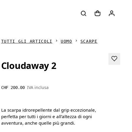
TUTTI GLI ARTICOLI
UOMO
SCARPE
Cloudaway 2
IVA inclusa
CHF 200.00
La scarpa idrorepellente dal grip eccezionale,
perfetta per tutti i giorni e all’altezza di ogni
avventura, anche quelle più grandi.