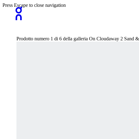
Press Escape to close navigation
Prodotto numero 1 di 6 della galleria On Cloudaway 2 Sand &