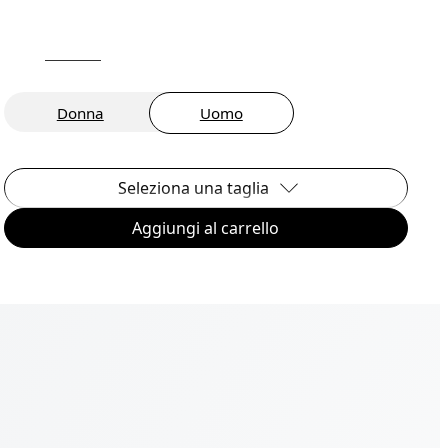
Donna
Uomo
Seleziona una taglia
Aggiungi al carrello