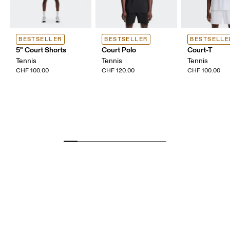
BESTSELLER
BESTSELLER
BESTSELLE
5" Court Shorts
Court Polo
Court-T
Tennis
Tennis
Tennis
CHF 100.00
CHF 120.00
CHF 100.00