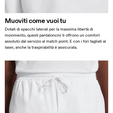
Muoviti come vuoi tu
Dotati di spacchi laterali per la massima libertà di
movimento, questi pantaloncini ti offrono un comfort
assoluto dal servizio al match point. E con i fori tagliati al
laser, anche la traspirabilità è assicurata.