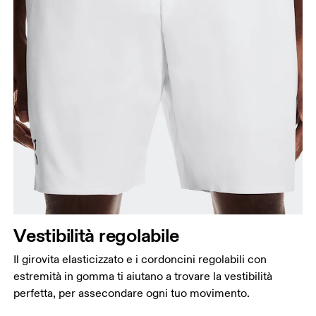
Vestibilità regolabile
Il girovita elasticizzato e i cordoncini regolabili con
estremità in gomma ti aiutano a trovare la vestibilità
perfetta, per assecondare ogni tuo movimento.