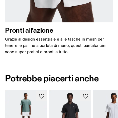
Pronti all’azione
Grazie al design essenziale e alle tasche in mesh per
tenere le palline a portata di mano, questi pantaloncini
sono super pratici e pronti a tutto.
Potrebbe piacerti anche