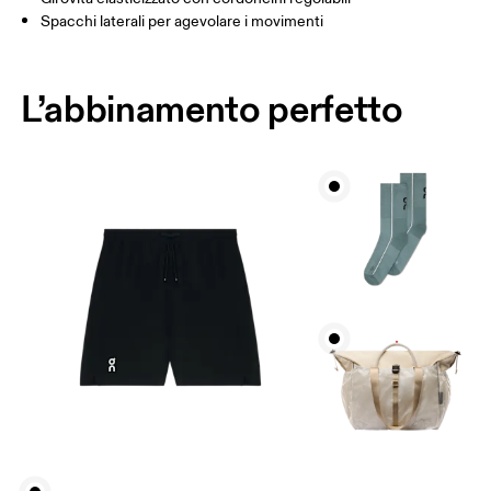
Spacchi laterali per agevolare i movimenti
L’abbinamento perfetto