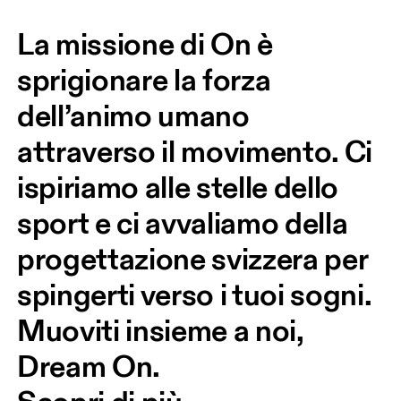
La missione di On è 
sprigionare la forza 
dell’animo umano 
attraverso il movimento. Ci 
ispiriamo alle stelle dello 
sport e ci avvaliamo della 
progettazione svizzera per 
spingerti verso i tuoi sogni. 
Muoviti insieme a noi, 
Dream On.