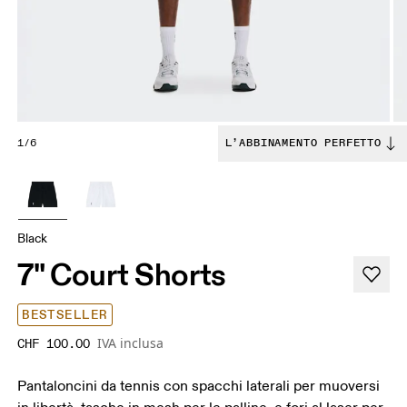
1/6
L’ABBINAMENTO PERFETTO
Black
7" Court Shorts
BESTSELLER
IVA inclusa
CHF 100.00
Pantaloncini da tennis con spacchi laterali per muoversi