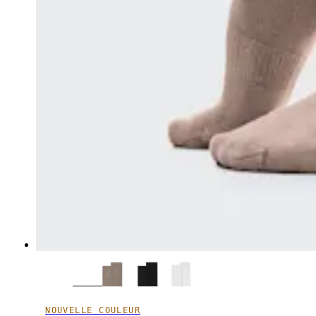
NOUVELLE COULEUR