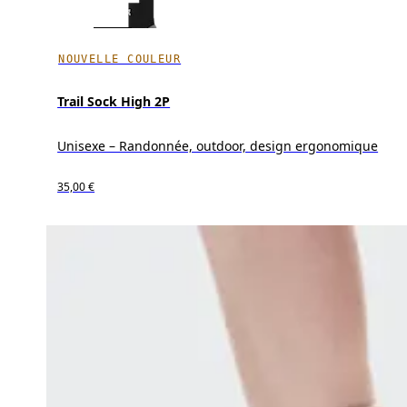
NOUVELLE COULEUR
Trail Sock High 2P
Unisexe – Randonnée, outdoor, design ergonomique
35,00 €