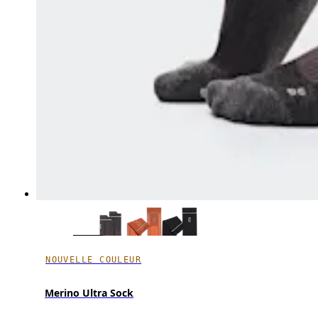
NOUVELLE COULEUR
Merino Ultra Sock