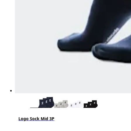
Logo Sock Mid 3P