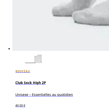
NOUVEAU
Club Sock High 2P
Unisexe – Essentielles au quotidien
40,00 €