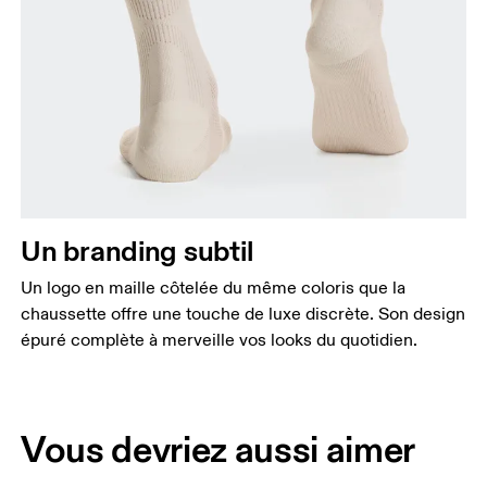
Un branding subtil
Un logo en maille côtelée du même coloris que la
chaussette offre une touche de luxe discrète. Son design
épuré complète à merveille vos looks du quotidien.
Vous devriez aussi aimer