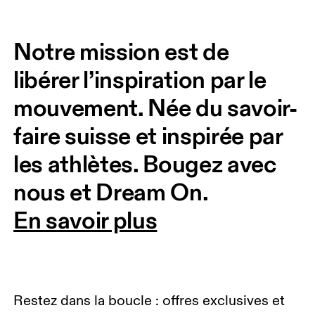
Notre mission est de 
libérer l’inspiration par le 
mouvement. Née du savoir-
faire suisse et inspirée par 
les athlètes. Bougez avec 
nous et Dream On. 
En savoir plus
Restez dans la boucle : offres exclusives et