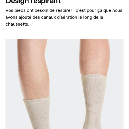
Design respirant
Vos pieds ont besoin de respirer : c’est pour ça que nous
avons ajouté des canaux d’aération le long de la
chaussette.