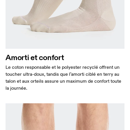
Amorti et confort
Le coton responsable et le polyester recyclé offrent un
toucher ultra-doux, tandis que l’amorti ciblé en terry au
talon et aux orteils assure un maximum de confort toute
la journée.