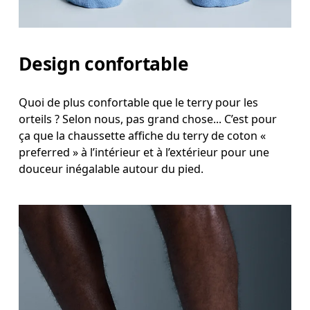
Design confortable
Quoi de plus confortable que le terry pour les
orteils ? Selon nous, pas grand chose... C’est pour
ça que la chaussette affiche du terry de coton «
preferred » à l’intérieur et à l’extérieur pour une
douceur inégalable autour du pied.