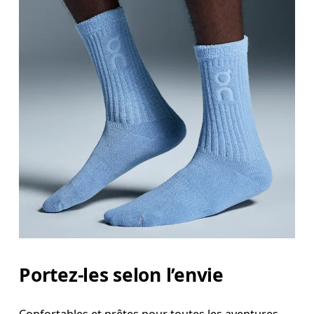
Portez-les selon l’envie
Confortables et prêtes pour toutes les aventures.