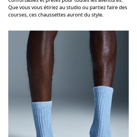
Que vous vous étiriez au studio ou partiez faire des
courses, ces chaussettes auront du style.