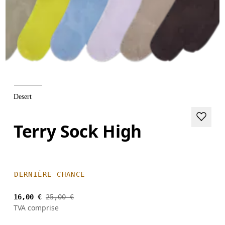
Desert
Terry Sock High
DERNIÈRE CHANCE
16,00 €
25,00 €
TVA comprise