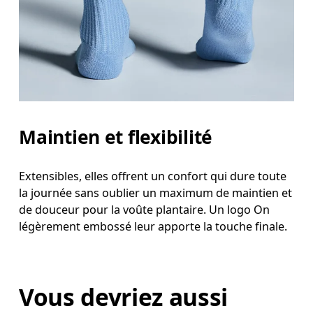
Maintien et flexibilité
Extensibles, elles offrent un confort qui dure toute
la journée sans oublier un maximum de maintien et
de douceur pour la voûte plantaire. Un logo On
légèrement embossé leur apporte la touche finale.
Vous devriez aussi