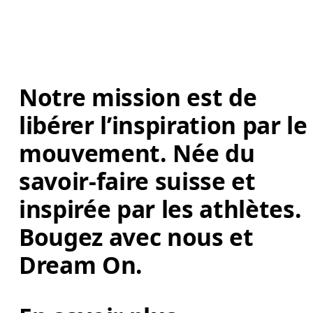
Notre mission est de 
libérer l’inspiration par le
mouvement. Née du 
savoir-faire suisse et 
inspirée par les athlètes. 
Bougez avec nous et 
Dream On. 