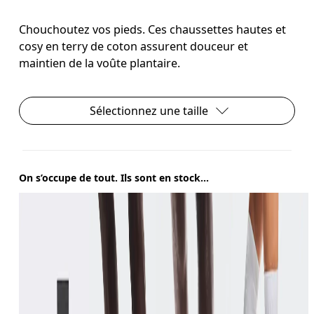
Chouchoutez vos pieds. Ces chaussettes hautes et
cosy en terry de coton assurent douceur et
maintien de la voûte plantaire.
Sélectionnez une taille
On s’occupe de tout. Ils sont en stock...