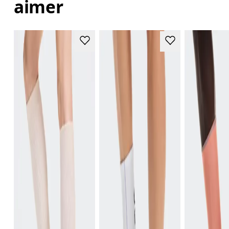
aimer