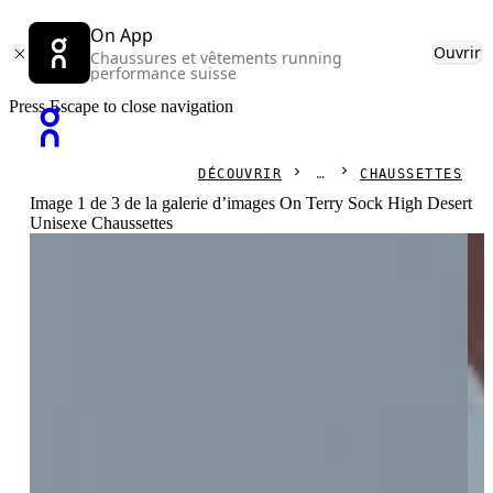
On App
Ouvrir
Chaussures et vêtements running
performance suisse
Press Escape to close navigation
DÉCOUVRIR
CHAUSSETTES
Image 1 de 3 de la galerie d’images On Terry Sock High Desert
Unisexe Chaussettes