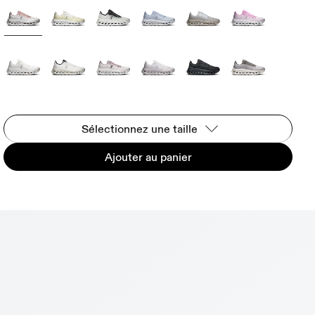
Sélectionnez une taille
Ajouter au panier