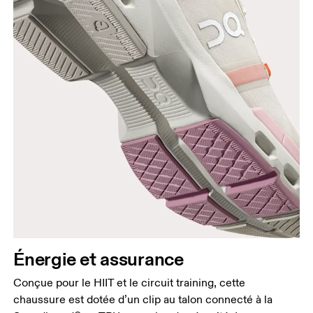
Énergie et assurance
Conçue pour le HIIT et le circuit training, cette
chaussure est dotée d’un clip au talon connecté à la