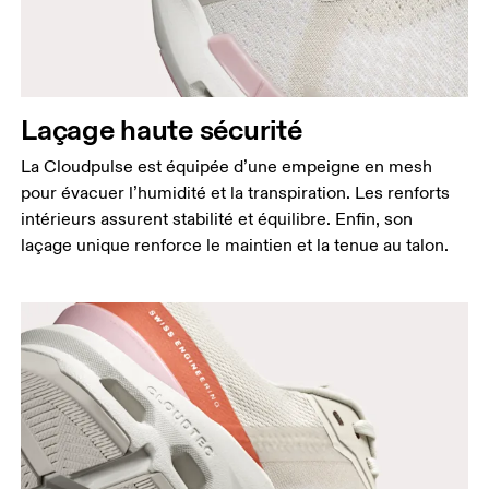
Laçage haute sécurité
La Cloudpulse est équipée d’une empeigne en mesh
pour évacuer l’humidité et la transpiration. Les renforts
intérieurs assurent stabilité et équilibre. Enfin, son
laçage unique renforce le maintien et la tenue au talon.