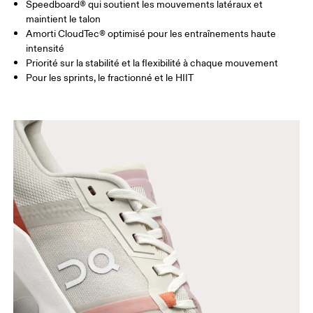
Speedboard® qui soutient les mouvements latéraux et
maintient le talon
Amorti CloudTec® optimisé pour les entraînements haute
intensité
Priorité sur la stabilité et la flexibilité à chaque mouvement
Pour les sprints, le fractionné et le HIIT