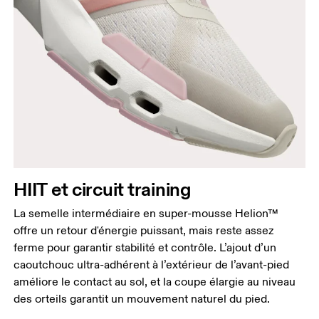
HIIT et circuit training
La semelle intermédiaire en super-mousse Helion™
offre un retour d'énergie puissant, mais reste assez
ferme pour garantir stabilité et contrôle. L’ajout d’un
caoutchouc ultra-adhérent à l’extérieur de l’avant-pied
améliore le contact au sol, et la coupe élargie au niveau
des orteils garantit un mouvement naturel du pied.