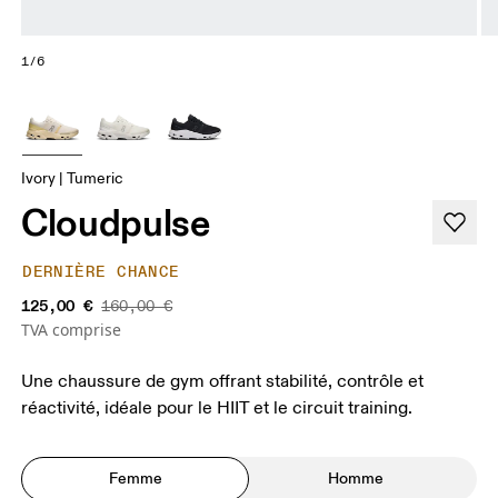
1/6
Ivory | Tumeric
Cloudpulse
DERNIÈRE CHANCE
125,00 €
160,00 €
TVA comprise
Une chaussure de gym offrant stabilité, contrôle et
réactivité, idéale pour le HIIT et le circuit training.
Femme
Homme