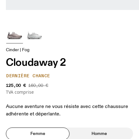
Cinder | Fog
Cloudaway 2
DERNIÈRE CHANCE
125,00 €
160,00 €
TVA comprise
Aucune aventure ne vous résiste avec cette chaussure
adhérente et déperlante.
Femme
Homme