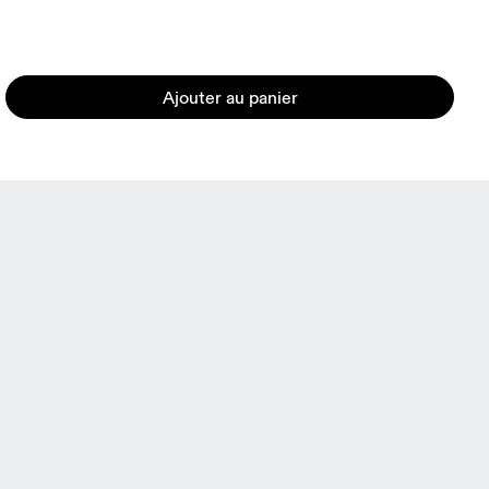
Ajouter au panier