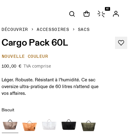
AI
DÉCOUVRIR
ACCESSOIRES
SACS
Cargo Pack 60L
NOUVELLE COULEUR
TVA comprise
100,00 €
Léger. Robuste. Résistant à l’humidité. Ce sac
oversize ultra-pratique de 60 litres n’attend que
vos affaires.
Biscuit