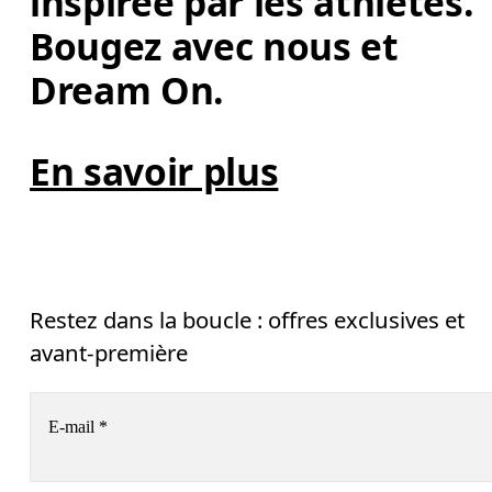
inspirée par les athlètes. 
Bougez avec nous et 
Dream On. 
En savoir plus
Restez dans la boucle : offres exclusives et
avant-première
E-mail
*