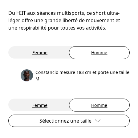
Du HIIT aux séances multisports, ce short ultra-
léger offre une grande liberté de mouvement et
une respirabilité pour toutes vos activités.
Femme
Homme
Constancio mesure 183 cm et porte une taille
M
Femme
Homme
Sélectionnez une taille