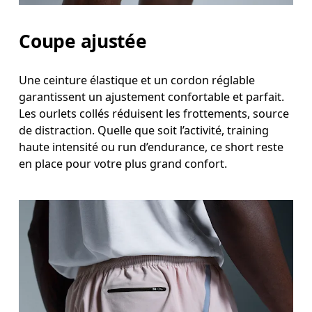
Coupe ajustée
Une ceinture élastique et un cordon réglable
garantissent un ajustement confortable et parfait.
Les ourlets collés réduisent les frottements, source
de distraction. Quelle que soit l’activité, training
haute intensité ou run d’endurance, ce short reste
en place pour votre plus grand confort.