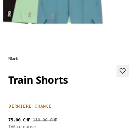
Black
Train Shorts
DERNIÈRE CHANCE
75.00 CHF
110.00 CHF
TVA comprise