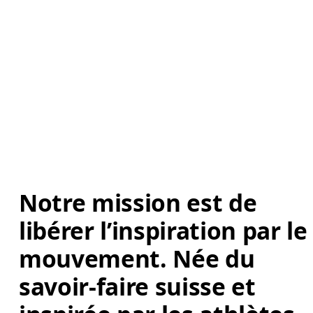
Notre mission est de 
libérer l’inspiration par le
mouvement. Née du 
savoir-faire suisse et 