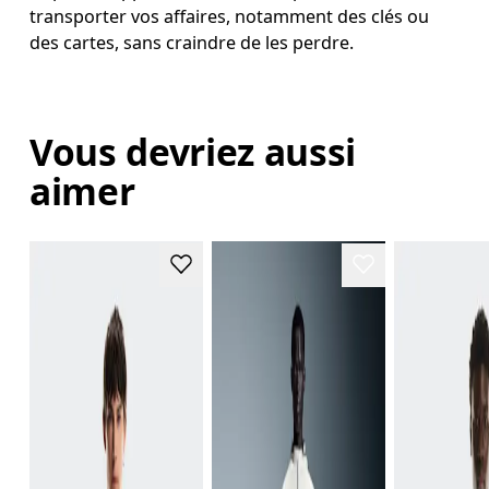
transporter vos affaires, notamment des clés ou
des cartes, sans craindre de les perdre.
Vous devriez aussi
aimer