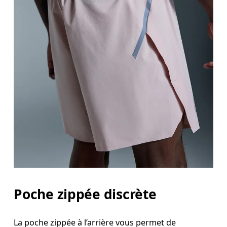
Poche zippée discrète
La poche zippée à l’arrière vous permet de