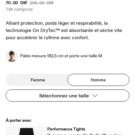
70.00 CHF
100.00 CHF
TVA comprise
Alliant protection, poids léger et respirabilité, la
technologie On DryTec™ est absorbante et sèche vite
pour accélérer le rythme avec confort.
Pablo mesure 182,5 cm et porte une taille M
Femme
Homme
Sélectionnez une taille
À porter avec
Performance Tights