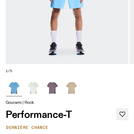
1/5
Gourami | Rock
Performance-T
DERNIÈRE CHANCE