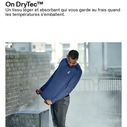
On DryTec™
Un tissu léger et absorbant qui vous garde au frais quand
les températures s’emballent.