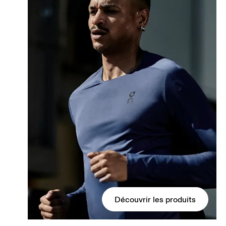
Découvrir les produits