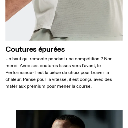
Coutures épurées
Un haut qui remonte pendant une compétition ? Non
merci. Avec ses coutures lisses vers l’avant, le
Performance-T est la pièce de choix pour braver la
chaleur. Pensé pour la vitesse, il est conçu avec des
matériaux premium pour mener la course.