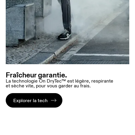
Fraîcheur garantie.
La technologie On DryTec™ est légère, respirante
et sèche vite, pour vous garder au frais.
Explorer la tech