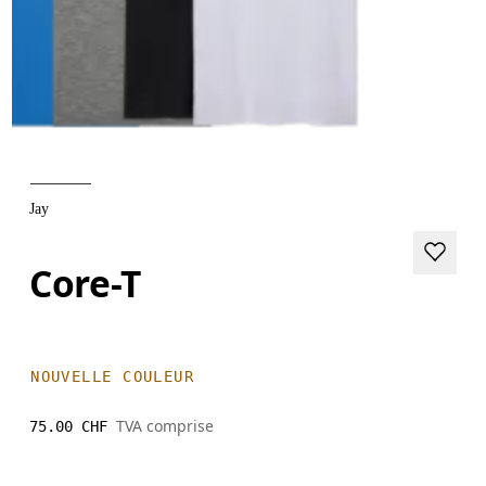
Jay
Core-T
NOUVELLE COULEUR
TVA comprise
75.00 CHF