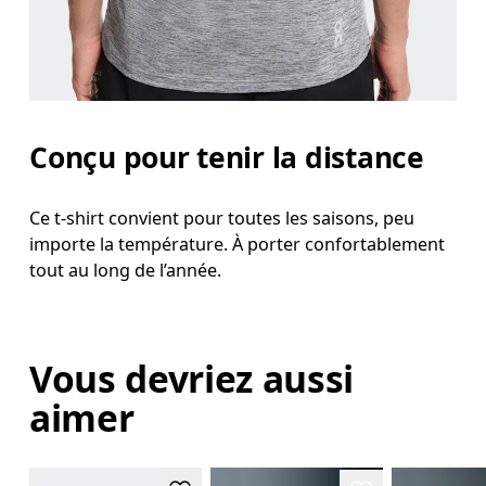
Conçu pour tenir la distance
Ce t-shirt convient pour toutes les saisons, peu
importe la température. À porter confortablement
tout au long de l’année.
Vous devriez aussi
aimer