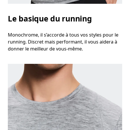
Hanches
Le basique du running
Mesurez votre tour de hanches sur la partie la plu
Monochrome, il s’accorde à tous vos styles pour le
running. Discret mais performant, il vous aidera à
donner le meilleur de vous-même.