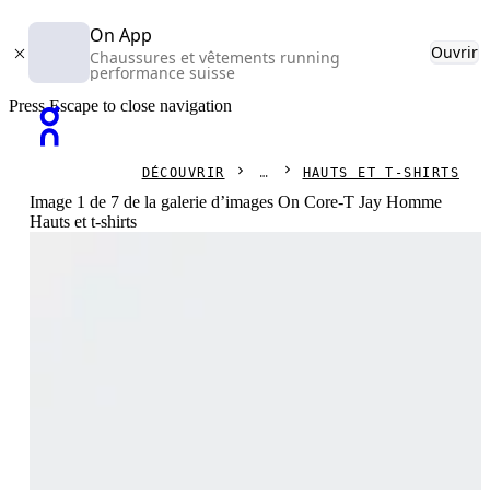
On App
Ouvrir
Chaussures et vêtements running
performance suisse
Press Escape to close navigation
DÉCOUVRIR
HAUTS ET T-SHIRTS
Image 1 de 7 de la galerie d’images On Core-T Jay Homme
Hauts et t-shirts