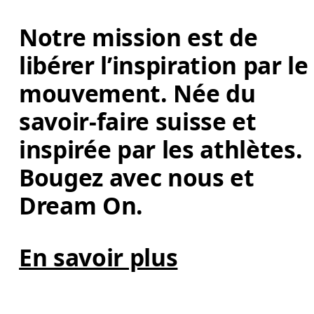
Notre mission est de 
libérer l’inspiration par le
mouvement. Née du 
savoir-faire suisse et 
inspirée par les athlètes. 
Bougez avec nous et 
Dream On. 
En savoir plus