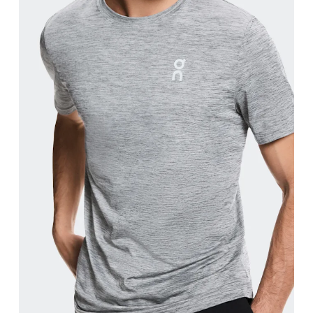
Poitrine
Prenez la mesure au niveau le plus large de la poit
Taille
Mesurez votre tour de taille au dessus du nombril, l