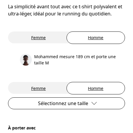
La simplicité avant tout avec ce t-shirt polyvalent et
ultra-léger, idéal pour le running du quotidien.
Femme
Homme
Mohammed mesure 189 cm et porte une
taille M
Femme
Homme
Sélectionnez une taille
À porter avec