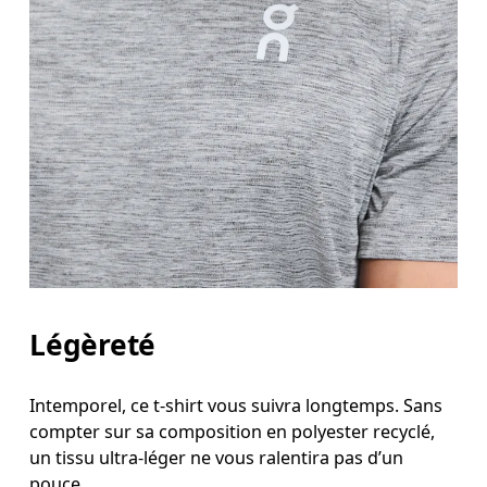
Légèreté
Intemporel, ce t-shirt vous suivra longtemps. Sans
compter sur sa composition en polyester recyclé,
un tissu ultra-léger ne vous ralentira pas d’un
pouce.