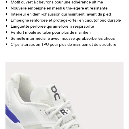
Motif ouvert à chevrons pour une adhérence ultime
Nouvelle empeigne en mesh ultra-légère et résistante
Intérieur en demi-chausson qui maintient l’avant du pied
Empeigne renforcée et protège-orteil en caoutchouc durable
Languette perforée qui améliore la respirabilité
Renfort moulé au talon pour plus de maintien
Semelle intermédiaire avec mousse qui absorbe les chocs
Clips latéraux en TPU pour plus de maintien et de structure