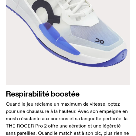
Respirabilité boostée
Quand le jeu réclame un maximum de vitesse, optez
pour une chaussure à la hauteur. Avec son empeigne en
mesh résistante aux accrocs et sa languette perforée, la
THE ROGER Pro 2 offre une aération et une légèreté
sans pareilles. Quand le match est à son pic, plus rien ne