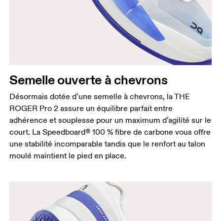
Semelle ouverte à chevrons
Désormais dotée d’une semelle à chevrons, la THE
ROGER Pro 2 assure un équilibre parfait entre
adhérence et souplesse pour un maximum d’agilité sur le
court. La Speedboard® 100 % fibre de carbone vous offre
une stabilité incomparable tandis que le renfort au talon
moulé maintient le pied en place.