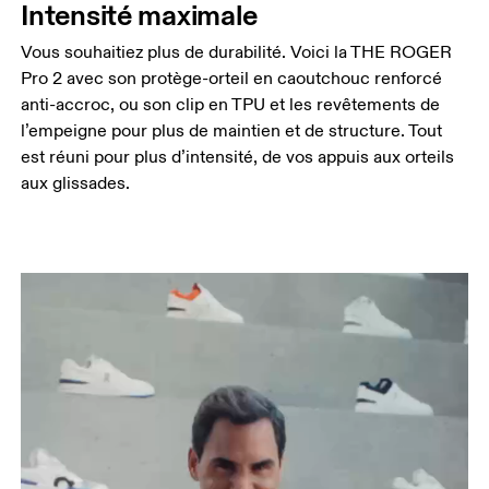
Intensité maximale
Vous souhaitiez plus de durabilité. Voici la THE ROGER
Pro 2 avec son protège-orteil en caoutchouc renforcé
anti-accroc, ou son clip en TPU et les revêtements de
l’empeigne pour plus de maintien et de structure. Tout
est réuni pour plus d’intensité, de vos appuis aux orteils
aux glissades.