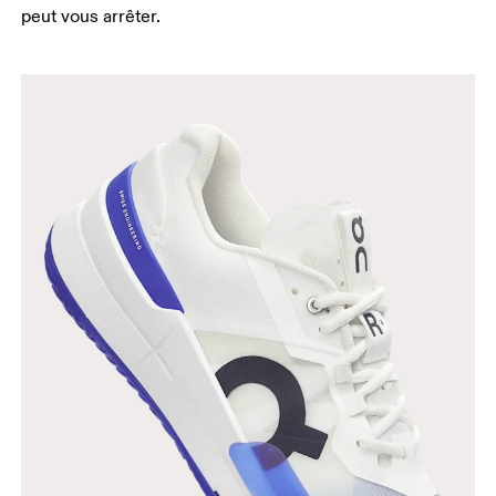
peut vous arrêter.