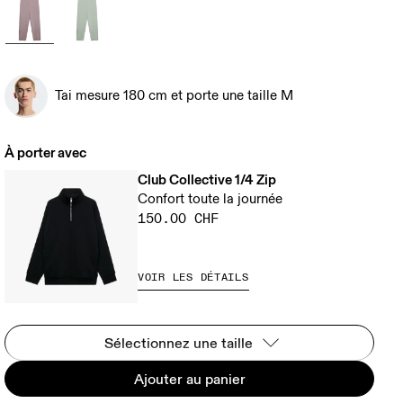
Tai mesure 180 cm et porte une taille M
À porter avec
Club Collective 1/4 Zip
Confort toute la journée
150.00 CHF
VOIR LES DÉTAILS
Sélectionnez une taille
Ajouter au panier