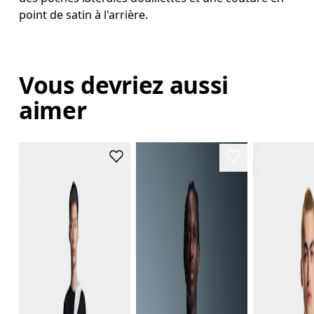
point de satin à l'arrière.
Vous devriez aussi
aimer