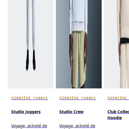
DERNIÈRE CHANCE
DERNIÈRE CHANCE
DERNIÈRE
Studio Joggers
Studio Crew
Club Colle
Hoodie
Voyage, activité de
Voyage, activité de