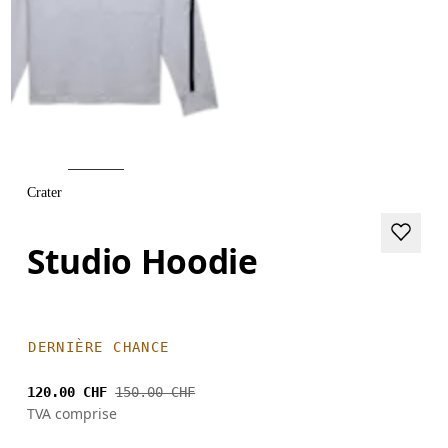
Crater
Studio Hoodie
DERNIÈRE CHANCE
120.00 CHF
150.00 CHF
TVA comprise