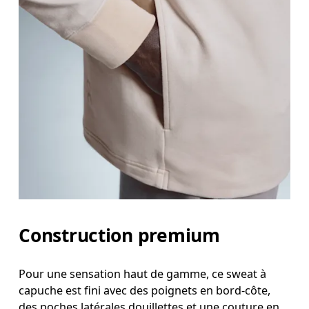
Construction premium
Pour une sensation haut de gamme, ce sweat à
capuche est fini avec des poignets en bord-côte,
des poches latérales douillettes et une couture en