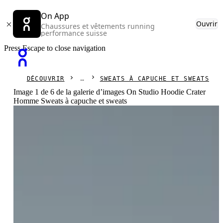
On App
Ouvrir
Chaussures et vêtements running
performance suisse
Press Escape to close navigation
DÉCOUVRIR
SWEATS À CAPUCHE ET SWEATS
Image 1 de 6 de la galerie d’images On Studio Hoodie Crater
Homme Sweats à capuche et sweats