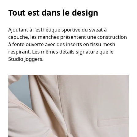
Tout est dans le design
Ajoutant à l'esthétique sportive du sweat à
capuche, les manches présentent une construction
à fente ouverte avec des inserts en tissu mesh
respirant. Les mêmes détails signature que le
Studio Joggers.