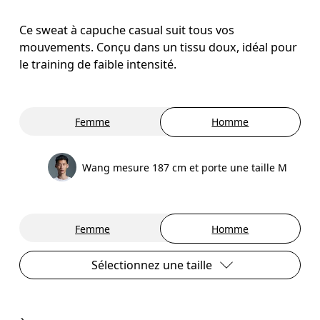
Ce sweat à capuche casual suit tous vos
mouvements. Conçu dans un tissu doux, idéal pour
le training de faible intensité.
Femme
Homme
Wang mesure 187 cm et porte une taille M
Femme
Homme
Sélectionnez une taille