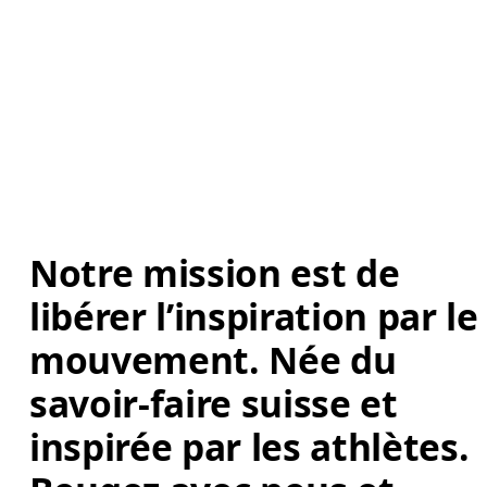
Notre mission est de 
libérer l’inspiration par le
mouvement. Née du 
savoir-faire suisse et 
inspirée par les athlètes. 