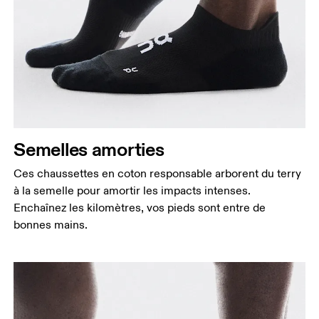
Semelles amorties
Ces chaussettes en coton responsable arborent du terry
à la semelle pour amortir les impacts intenses.
Enchaînez les kilomètres, vos pieds sont entre de
bonnes mains.