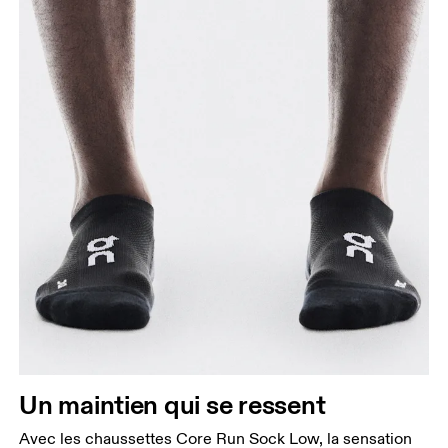
Un maintien qui se ressent
Avec les chaussettes Core Run Sock Low, la sensation