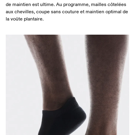
de maintien est ultime. Au programme, mailles côtelées
aux chevilles, coupe sans couture et maintien optimal de
la voûte plantaire.