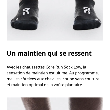
Un maintien qui se ressent
Avec les chaussettes Core Run Sock Low, la
sensation de maintien est ultime. Au programme,
mailles côtelées aux chevilles, coupe sans couture
et maintien optimal de la voûte plantaire.