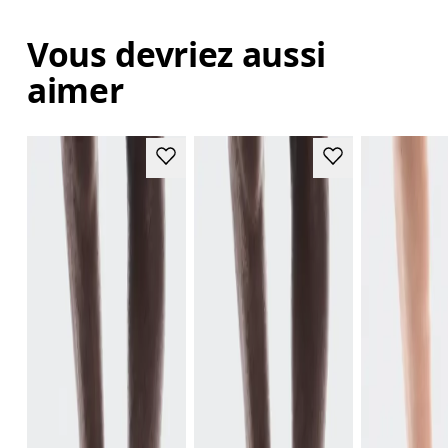
Vous devriez aussi
aimer