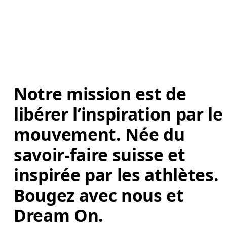
Notre mission est de 
libérer l’inspiration par le
mouvement. Née du 
savoir-faire suisse et 
inspirée par les athlètes. 
Bougez avec nous et 
Dream On. 