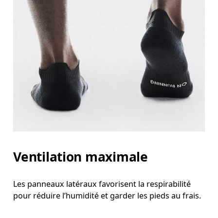
Ventilation maximale
Les panneaux latéraux favorisent la respirabilité
pour réduire l’humidité et garder les pieds au frais.