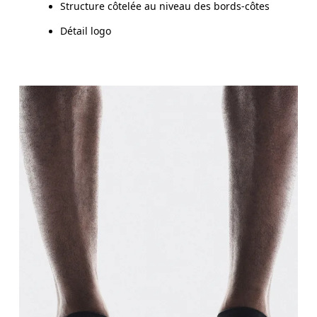
Structure côtelée au niveau des bords-côtes
Détail logo