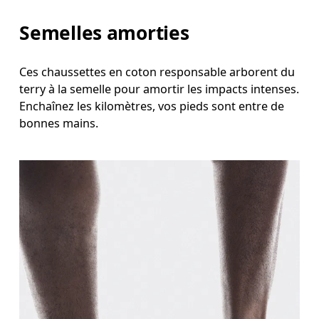
Semelles amorties
Ces chaussettes en coton responsable arborent du
terry à la semelle pour amortir les impacts intenses.
Enchaînez les kilomètres, vos pieds sont entre de
bonnes mains.