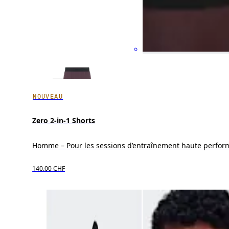
NOUVEAU
Zero 2-in-1 Shorts
Homme – Pour les sessions d’entraînement haute perfo
140.00 CHF