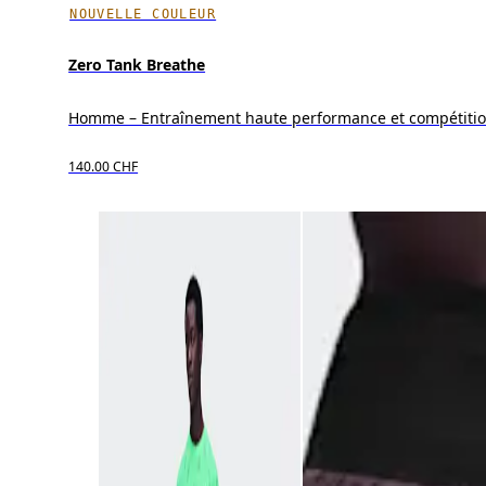
NOUVELLE COULEUR
Zero Tank Breathe
Homme – Entraînement haute performance et compétiti
140.00 CHF