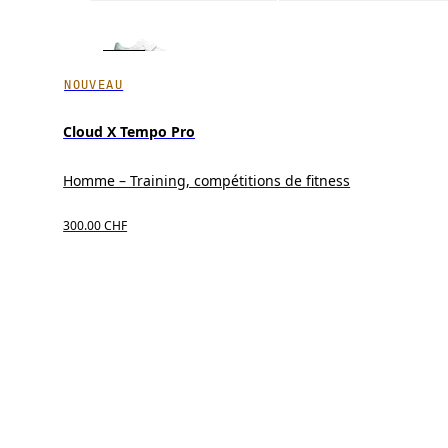
NOUVEAU
Cloud X Tempo Pro
Homme – Training, compétitions de fitness
300.00 CHF