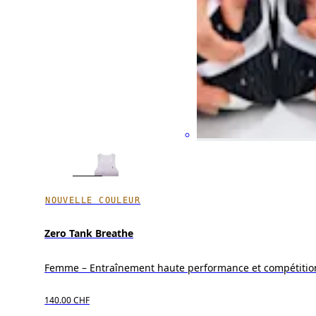
NOUVELLE COULEUR
Zero Tank Breathe
Femme – Entraînement haute performance et compétitio
140.00 CHF