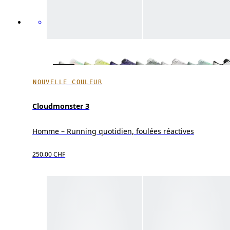
NOUVELLE COULEUR
Cloudmonster 3
Homme – Running quotidien, foulées réactives
250.00 CHF