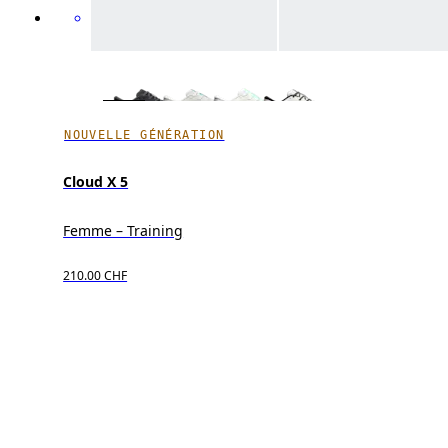
NOUVELLE GÉNÉRATION
Cloud X 5
Femme – Training
210.00 CHF