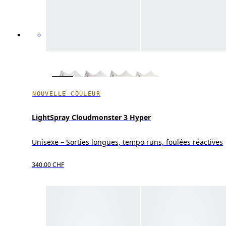
NOUVELLE COULEUR
LightSpray Cloudmonster 3 Hyper
Unisexe – Sorties longues, tempo runs, foulées réactives
340.00 CHF