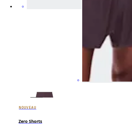
NOUVEAU
Zero Shorts