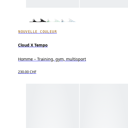
NOUVELLE COULEUR
Cloud X Tempo
Homme – Training, gym, multisport
230.00 CHF