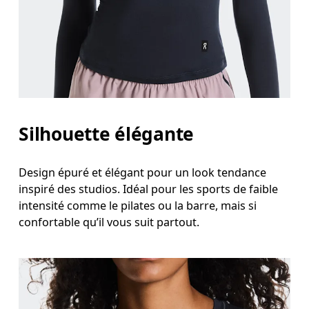
Silhouette élégante
Design épuré et élégant pour un look tendance
inspiré des studios. Idéal pour les sports de faible
intensité comme le pilates ou la barre, mais si
confortable qu’il vous suit partout.