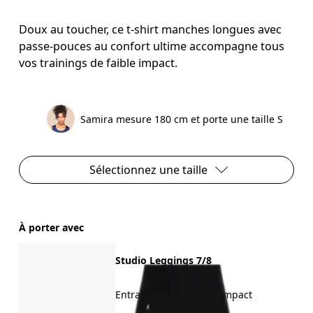
Doux au toucher, ce t-shirt manches longues avec
passe-pouces au confort ultime accompagne tous
vos trainings de faible impact.
Samira mesure 180 cm et porte une taille S
Sélectionnez une taille
À porter avec
Studio Leggings 7/8
Entraînement à faible impact