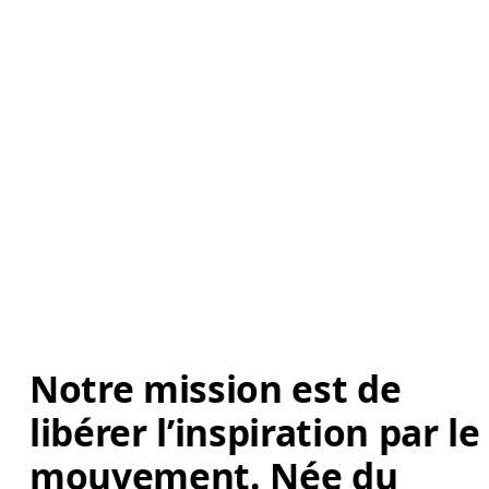
Notre mission est de 
libérer l’inspiration par le
mouvement. Née du 