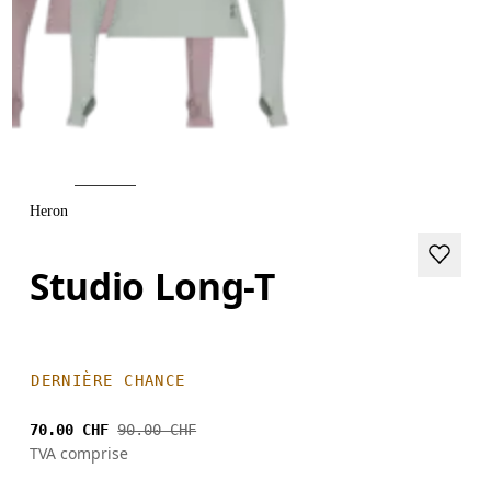
Heron
Studio Long-T
DERNIÈRE CHANCE
70.00 CHF
90.00 CHF
TVA comprise