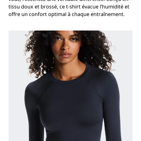
tissu doux et brossé, ce t-shirt évacue l’humidité et
offre un confort optimal à chaque entraînement.