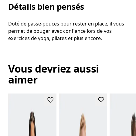
Détails bien pensés
Doté de passe-pouces pour rester en place, il vous
permet de bouger avec confiance lors de vos
exercices de yoga, pilates et plus encore.
Vous devriez aussi
aimer