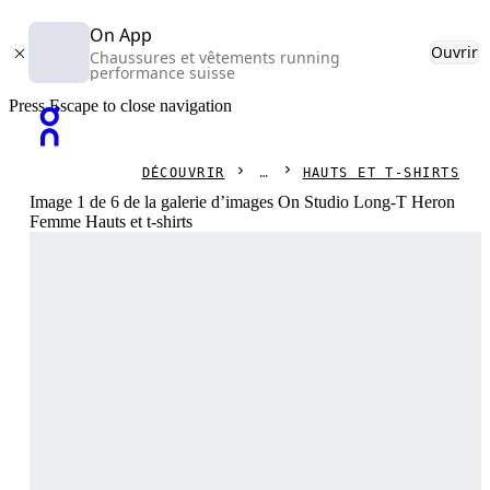
On App
Ouvrir
Chaussures et vêtements running
performance suisse
Press Escape to close navigation
DÉCOUVRIR
HAUTS ET T-SHIRTS
Image 1 de 6 de la galerie d’images On Studio Long-T Heron
Femme Hauts et t-shirts