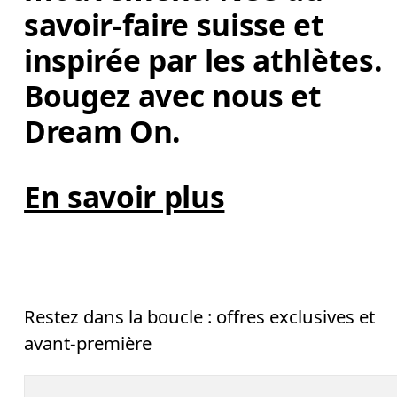
savoir-faire suisse et 
inspirée par les athlètes. 
Bougez avec nous et 
Dream On. 
En savoir plus
Restez dans la boucle : offres exclusives et
avant-première