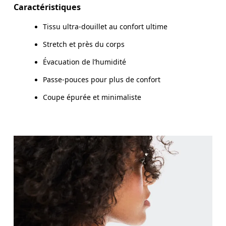
Caractéristiques
Tissu ultra-douillet au confort ultime
Comment se mesurer
Stretch et près du corps
Évacuation de l’humidité
Passe-pouces pour plus de confort
Coupe épurée et minimaliste