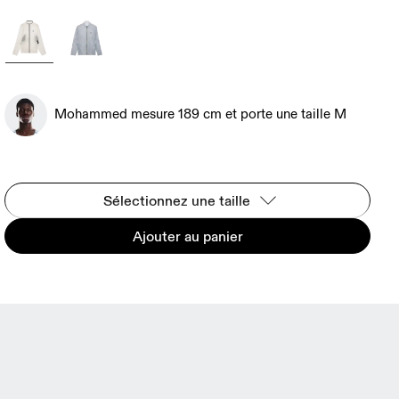
Mohammed mesure 189 cm et porte une taille M
Sélectionnez une taille
Ajouter au panier