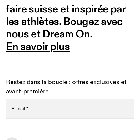
faire suisse et inspirée par 
les athlètes. Bougez avec 
nous et Dream On. 
En savoir plus
Restez dans la boucle : offres exclusives et
avant-première
E-mail
*
Recevez du contenu personnalisé sur toutes les