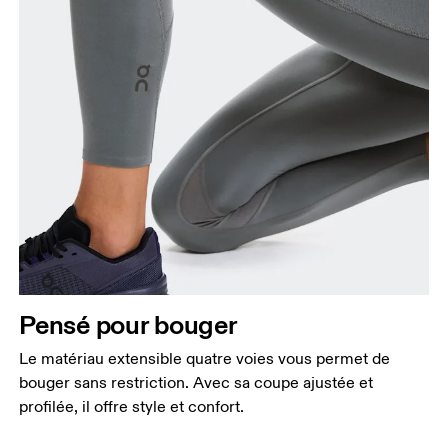
Pensé pour bouger
Le matériau extensible quatre voies vous permet de
bouger sans restriction. Avec sa coupe ajustée et
profilée, il offre style et confort.