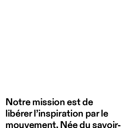
Notre mission est de 
libérer l’inspiration par le 
mouvement. Née du savoir-