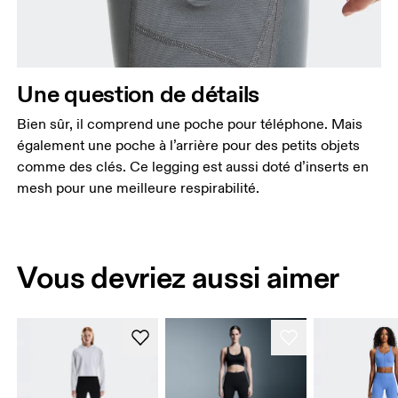
Une question de détails
Bien sûr, il comprend une poche pour téléphone. Mais
également une poche à l’arrière pour des petits objets
comme des clés. Ce legging est aussi doté d’inserts en
mesh pour une meilleure respirabilité.
Vous devriez aussi aimer