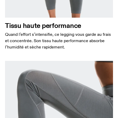
Tissu haute performance
Quand l’effort s’intensifie, ce legging vous garde au frais
et concentrée. Son tissu haute performance absorbe
l’humidité et sèche rapidement.