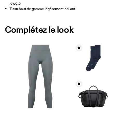
le côté
Comment se mesurer
Tissu haut de gamme légèrement brillant
Complétez le look