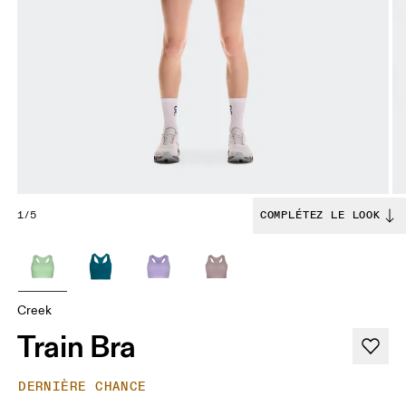
1/5
COMPLÉTEZ LE LOOK
Creek
Train Bra
DERNIÈRE CHANCE