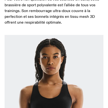
brassière de sport polyvalente est l’alliée de tous vos
trainings. Son rembourrage ultra-doux couvre à la
perfection et ses bonnets intégrés en tissu mesh 3D
offrent une respirabilité optimale.