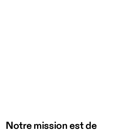
Notre mission est de 