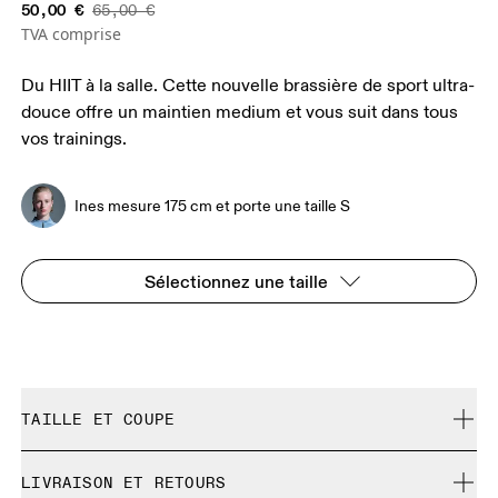
50,00 €
65,00 €
TVA comprise
Du HIIT à la salle. Cette nouvelle brassière de sport ultra-
douce offre un maintien medium et vous suit dans tous
vos trainings.
Ines mesure 175 cm et porte une taille S
Sélectionnez une taille
TAILLE ET COUPE
Correspond à la taille réelle.
LIVRAISON ET RETOURS