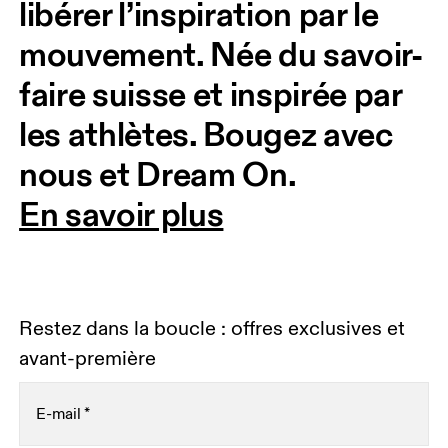
libérer l’inspiration par le 
mouvement. Née du savoir-
faire suisse et inspirée par 
les athlètes. Bougez avec 
nous et Dream On. 
En savoir plus
Restez dans la boucle : offres exclusives et
avant-première
E-mail
*