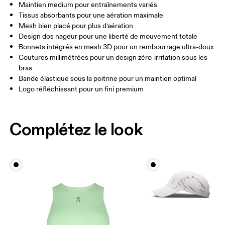
Maintien medium pour entraînements variés
Tissus absorbants pour une aération maximale
Glisser horizontalement pour en savoir plus
Mesh bien placé pour plus d’aération
Design dos nageur pour une liberté de mouvement totale
Bonnets intégrés en mesh 3D pour un rembourrage ultra-doux
Coutures millimétrées pour un design zéro-irritation sous les
Comment se mesurer
bras
Bande élastique sous la poitrine pour un maintien optimal
Logo réfléchissant pour un fini premium
Complétez le look