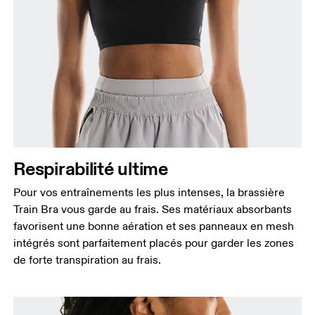
Respirabilité ultime
Pour vos entraînements les plus intenses, la brassière
Train Bra vous garde au frais. Ses matériaux absorbants
favorisent une bonne aération et ses panneaux en mesh
intégrés sont parfaitement placés pour garder les zones
de forte transpiration au frais.