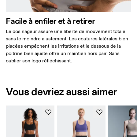
Facile à enfiler et à retirer
Le dos nageur assure une liberté de mouvement totale,
sans le moindre ajustement. Les coutures latérales bien
placées empêchent les irritations et le dessous de la
poitrine bien ajusté offre un maintien hors pair. Sans
oublier son logo réfléchissant.
Vous devriez aussi aimer