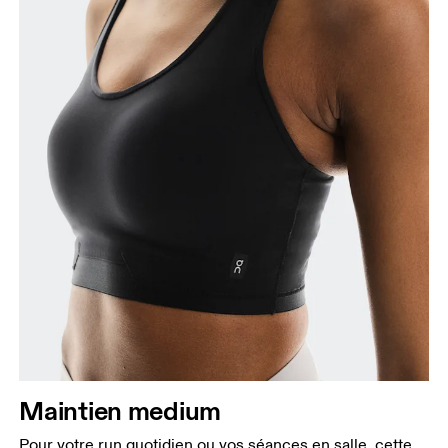
Maintien medium
Pour votre run quotidien ou vos séances en salle, cette