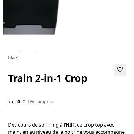
Black
Train 2-in-1 Crop
TVA comprise
75,00 €
Des cours de spinning à l’HIIT, ce crop top avec
maintien au niveau de la poitrine vous accompagne