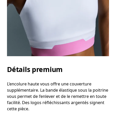
Détails premium
L’encolure haute vous offre une couverture
supplémentaire. La bande élastique sous la poitrine
vous permet de l’enlever et de le remettre en toute
facilité. Des logos réfléchissants argentés signent
cette pièce.