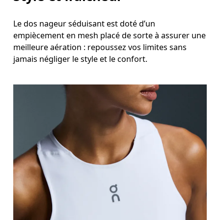
Le dos nageur séduisant est doté d’un
empiècement en mesh placé de sorte à assurer une
meilleure aération : repoussez vos limites sans
jamais négliger le style et le confort.