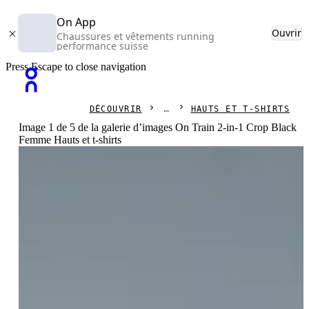
On App
Ouvrir
Chaussures et vêtements running
performance suisse
Press Escape to close navigation
DÉCOUVRIR
HAUTS ET T-SHIRTS
Image 1 de 5 de la galerie d’images On Train 2-in-1 Crop Black
Femme Hauts et t-shirts