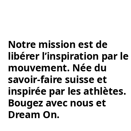
Notre mission est de 
libérer l’inspiration par le
mouvement. Née du 
savoir-faire suisse et 
inspirée par les athlètes. 
Bougez avec nous et 
Dream On. 