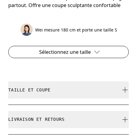
partout. Offre une coupe sculptante confortable
Wei mesure 180 cm et porte une taille S
Sélectionnez une taille
TAILLE ET COUPE
Ajustée. Correspond à la taille réelle.
LIVRAISON ET RETOURS