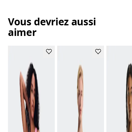
Vous devriez aussi
aimer