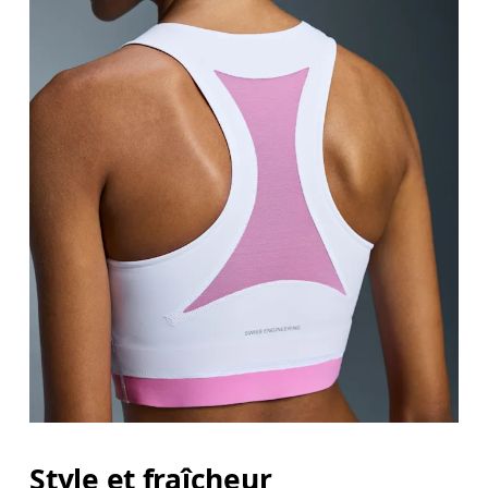
Style et fraîcheur