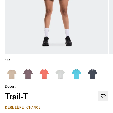
1/5
Desert
Trail-T
DERNIÈRE CHANCE