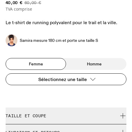
40,00 €
60,00 €
TVA comprise
Le t-shirt de running polyvalent pour le trail et la ville.
Samira mesure 180 cm et porte une taille S
Femme
Homme
Sélectionnez une taille
TAILLE ET COUPE
Normale. Correspond à la taille réelle.