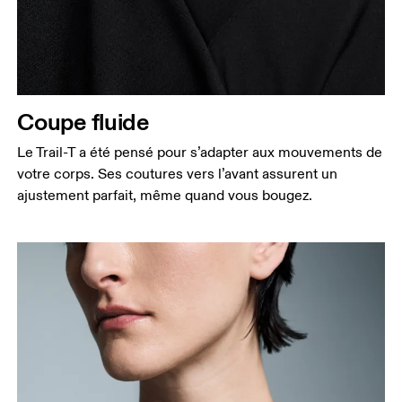
Coupe fluide
Le Trail-T a été pensé pour s’adapter aux mouvements de
votre corps. Ses coutures vers l’avant assurent un
ajustement parfait, même quand vous bougez.