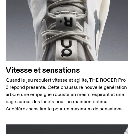
Vitesse et sensations
Quand le jeu requiert vitesse et agilité, THE ROGER Pro
3 répond présente. Cette chaussure nouvelle génération
arbore une empeigne robuste en mesh respirant et une
cage autour des lacets pour un maintien optimal.
Accélérez sans limite pour un maximum de sensations.