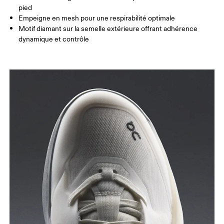
pied
Empeigne en mesh pour une respirabilité optimale
Motif diamant sur la semelle extérieure offrant adhérence
dynamique et contrôle