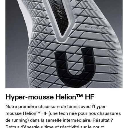
Hyper-mousse Helion™ HF
Notre première chaussure de tennis avec l’hyper
mousse Helion™ HF (une tech née pour nos chaussures
de running) dans la semelle intermédiaire. Résultat ?
Retour d’énergie ultime et réactivité sur le court.