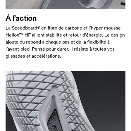
À l’action
La Speedboard® en fibre de carbone et l’hyper mousse
Helion™ HF allient stabilité et retour d’énergie. Le design
ajoute du rebond à chaque pas et de la flexibilité à
l’avant-pied. Pensé pour durer, il résiste à toutes vos
glissades et accélérations.