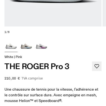
1/6
White | Pink
THE ROGER Pro 3
TVA comprise
210,00 €
Une chaussure de tennis pour la vitesse, l’adhérence et
le contrôle sur surface dure. Avec empeigne en mesh,
mousse Helion™ et Speedboard®.