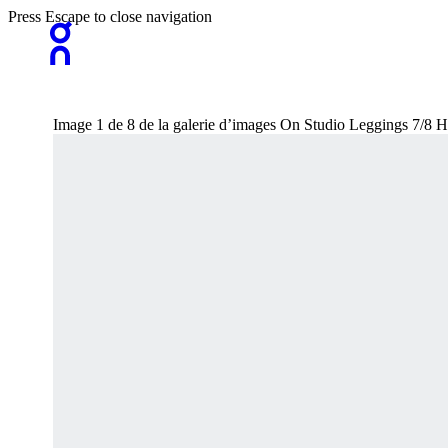
Press Escape to close navigation
Image 1 de 8 de la galerie d’images On Studio Leggings 7/8