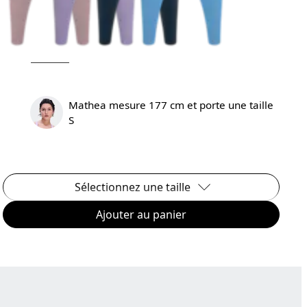
Mathea mesure 177 cm et porte une taille
S
Sélectionnez une taille
Ajouter au panier