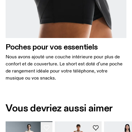
Poches pour vos essentiels
Nous avons ajouté une couche intérieure pour plus de
confort et de couverture. Le short est doté d’une poche
de rangement idéale pour votre téléphone, votre
musique ou vos snacks.
Vous devriez aussi aimer