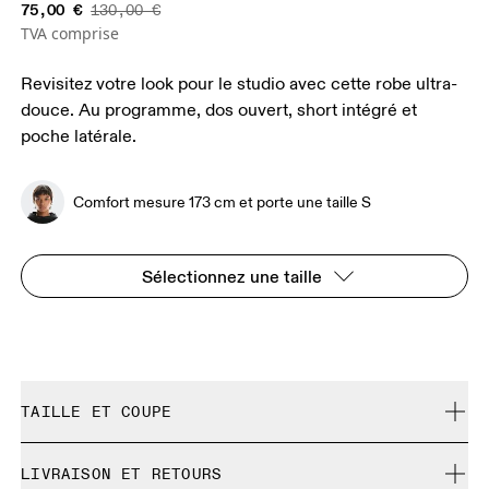
75,00 €
130,00 €
TVA comprise
Revisitez votre look pour le studio avec cette robe ultra-
douce. Au programme, dos ouvert, short intégré et
poche latérale.
Comfort mesure 173 cm et porte une taille S
Sélectionnez une taille
TAILLE ET COUPE
Correspond à la taille réelle.
LIVRAISON ET RETOURS