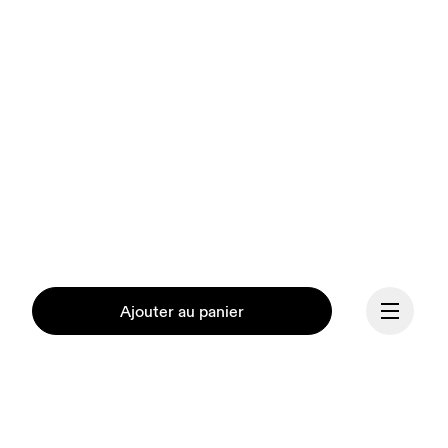
Ajouter au panier