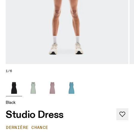
1/6
Black
Studio Dress
DERNIÈRE CHANCE