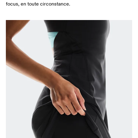
focus, en toute circonstance.