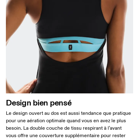
Design bien pensé
Le design ouvert au dos est aussi tendance que pratique
pour une aération optimale quand vous en avez le plus
besoin. La double couche de tissu respirant à l’avant
vous offre une couverture supplémentaire pour rester