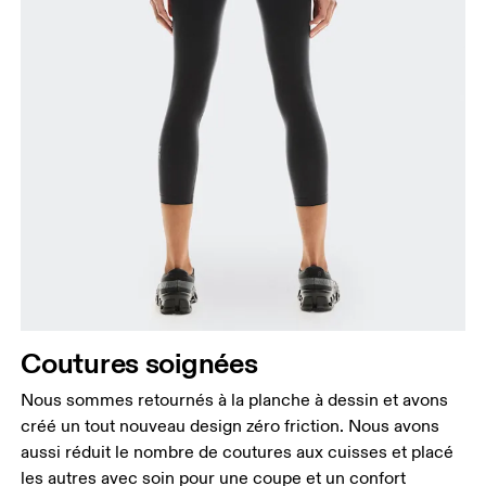
Coutures soignées
Nous sommes retournés à la planche à dessin et avons
créé un tout nouveau design zéro friction. Nous avons
aussi réduit le nombre de coutures aux cuisses et placé
les autres avec soin pour une coupe et un confort