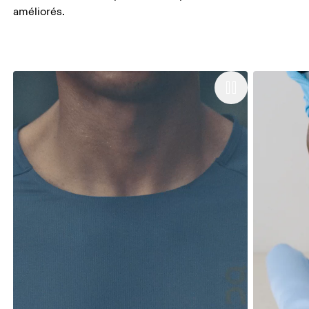
améliorés.