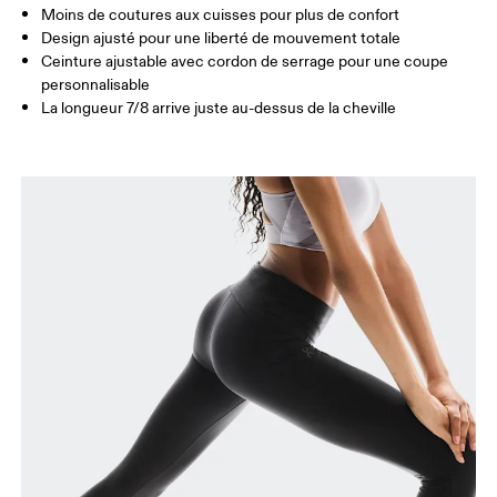
Moins de coutures aux cuisses pour plus de confort
Comment se mesurer
Design ajusté pour une liberté de mouvement totale
Ceinture ajustable avec cordon de serrage pour une coupe
personnalisable
La longueur 7/8 arrive juste au-dessus de la cheville