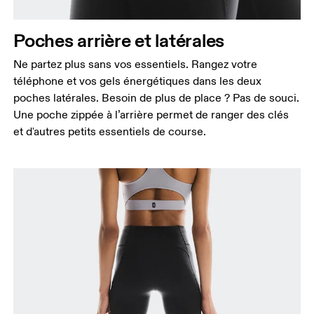
Poches arrière et latérales
Ne partez plus sans vos essentiels. Rangez votre
téléphone et vos gels énergétiques dans les deux
poches latérales. Besoin de plus de place ? Pas de souci.
Une poche zippée à l’arrière permet de ranger des clés
et d'autres petits essentiels de course.