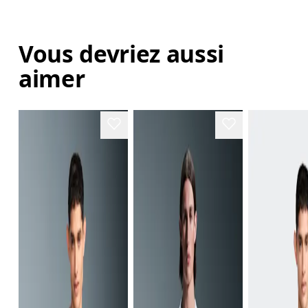
Vous devriez aussi
aimer