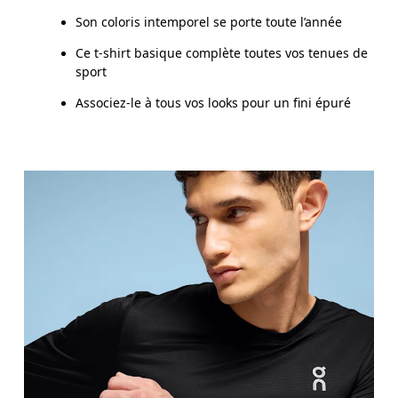
Son coloris intemporel se porte toute l’année
Ce t-shirt basique complète toutes vos tenues de
sport
Associez-le à tous vos looks pour un fini épuré
Poitrine