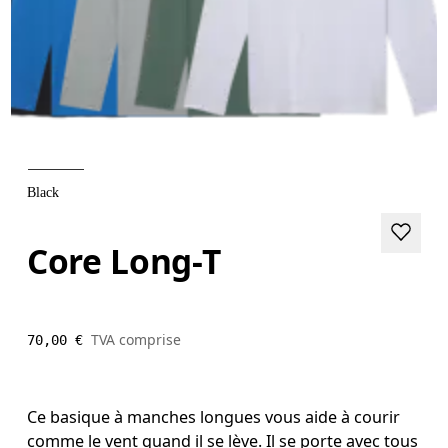
Black
Core Long-T
TVA comprise
70,00 €
Ce basique à manches longues vous aide à courir
comme le vent quand il se lève. Il se porte avec tous