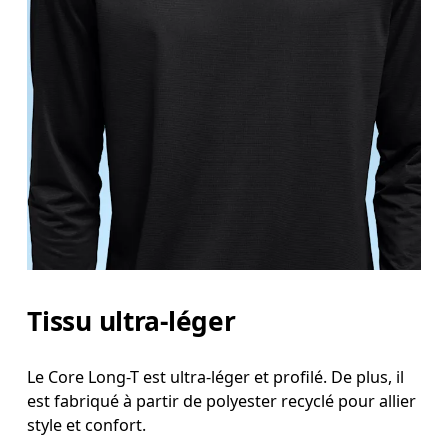
Tissu ultra-léger
Le Core Long-T est ultra-léger et profilé. De plus, il
est fabriqué à partir de polyester recyclé pour allier
style et confort.