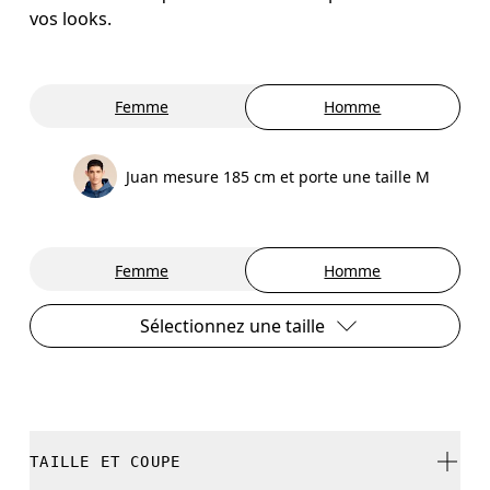
vos looks.
Femme
Homme
Juan mesure 185 cm et porte une taille M
Femme
Homme
Sélectionnez une taille
TAILLE ET COUPE