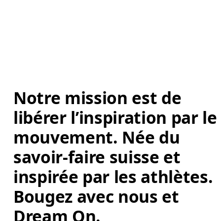
Notre mission est de 
libérer l’inspiration par le
mouvement. Née du 
savoir-faire suisse et 
inspirée par les athlètes. 
Bougez avec nous et 
Dream On. 