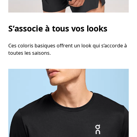
S’associe à tous vos looks
Ces coloris basiques offrent un look qui s’accorde à
toutes les saisons.