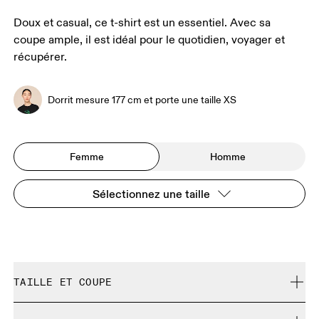
Doux et casual, ce t-shirt est un essentiel. Avec sa
coupe ample, il est idéal pour le quotidien, voyager et
récupérer.
Dorrit mesure 177 cm et porte une taille XS
Femme
Homme
Sélectionnez une taille
TAILLE ET COUPE
Ample. Correspond à la taille réelle.