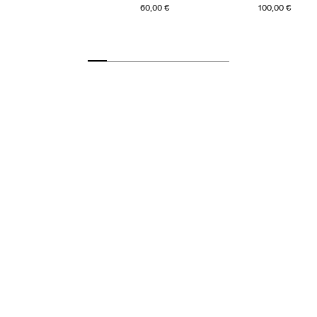
60,00 €
100,00 €