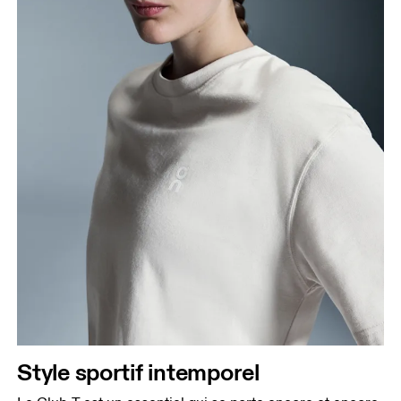
Style sportif intemporel