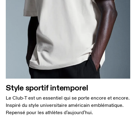
Style sportif intemporel
Le Club-T est un essentiel qui se porte encore et encore.
Inspiré du style universitaire américain emblématique.
Repensé pour les athlètes d’aujourd’hui.