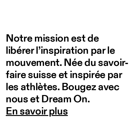
Notre mission est de 
libérer l’inspiration par le 
mouvement. Née du savoir-
faire suisse et inspirée par 
les athlètes. Bougez avec 
nous et Dream On. 
En savoir plus