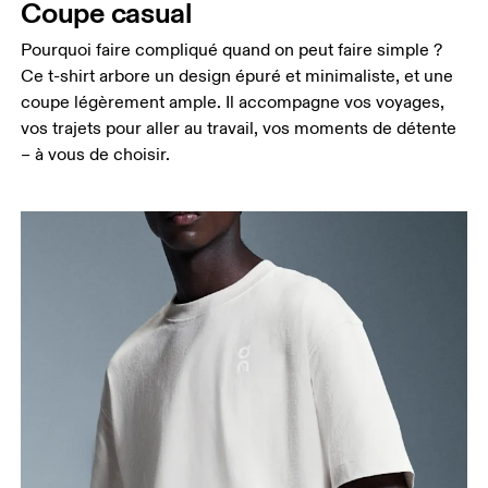
Coupe casual
Pourquoi faire compliqué quand on peut faire simple ?
Ce t-shirt arbore un design épuré et minimaliste, et une
coupe légèrement ample. Il accompagne vos voyages,
vos trajets pour aller au travail, vos moments de détente
– à vous de choisir.