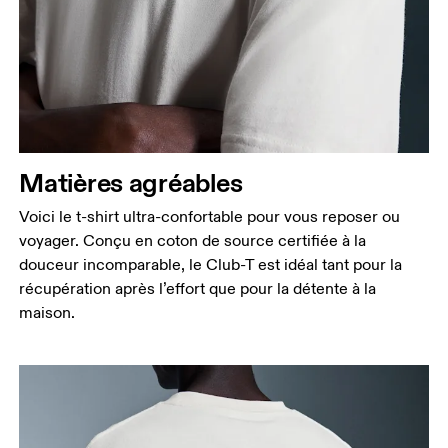
Matières agréables
Voici le t-shirt ultra-confortable pour vous reposer ou
voyager. Conçu en coton de source certifiée à la
douceur incomparable, le Club-T est idéal tant pour la
récupération après l’effort que pour la détente à la
maison.