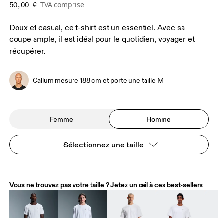
TVA comprise
50,00 €
Doux et casual, ce t-shirt est un essentiel. Avec sa
coupe ample, il est idéal pour le quotidien, voyager et
récupérer.
Callum mesure 188 cm et porte une taille M
Femme
Homme
Sélectionnez une taille
Vous ne trouvez pas votre taille ? Jetez un œil à ces best-sellers