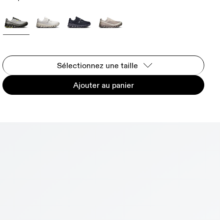
Sélectionnez une taille
Ajouter au panier