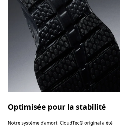
Optimisée pour la stabilité
Notre système d’amorti CloudTec® original a été