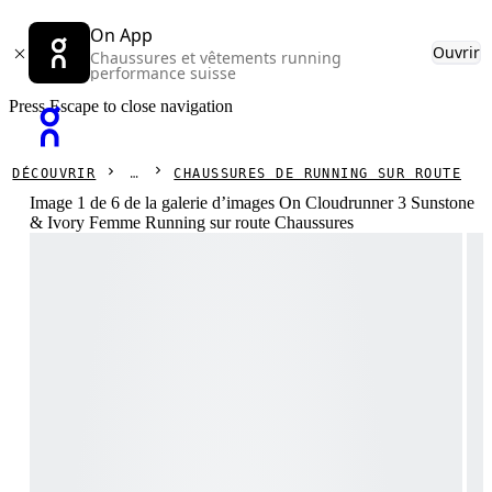
On App
Ouvrir
Chaussures et vêtements running
performance suisse
Press Escape to close navigation
DÉCOUVRIR
CHAUSSURES DE RUNNING SUR ROUTE
Image 1 de 6 de la galerie d’images On Cloudrunner 3 Sunstone
& Ivory Femme Running sur route Chaussures