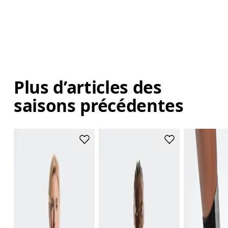
Plus d’articles des
saisons précédentes