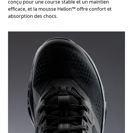
conçu pour une course stable et un maintien
efficace, et la mousse Helion™ offre confort et
absorption des chocs.