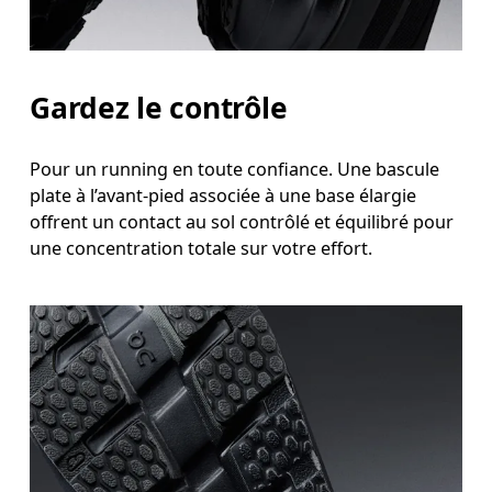
Gardez le contrôle
Pour un running en toute confiance. Une bascule
plate à l’avant-pied associée à une base élargie
offrent un contact au sol contrôlé et équilibré pour
une concentration totale sur votre effort.