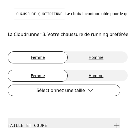
Le choix incontournable pour le qu
CHAUSSURE QUOTIDIENNE
La Cloudrunner 3. Votre chaussure de running préférée, 
Femme
Homme
Femme
Homme
Sélectionnez une taille
TAILLE ET COUPE