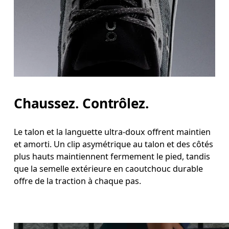
Chaussez. Contrôlez.
Le talon et la languette ultra-doux offrent maintien
et amorti. Un clip asymétrique au talon et des côtés
plus hauts maintiennent fermement le pied, tandis
que la semelle extérieure en caoutchouc durable
offre de la traction à chaque pas.