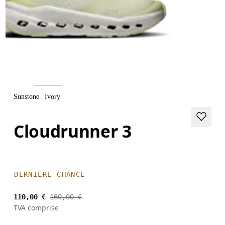
Sunstone | Ivory
Cloudrunner 3
DERNIÈRE CHANCE
110,00 €
160,00 €
TVA comprise