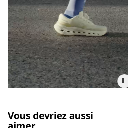
Vous devriez aussi
aimer