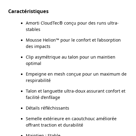
Caractéristiques
Amorti CloudTec® conçu pour des runs ultra-
stables
Mousse Helion™ pour le confort et l’absorption
des impacts
Clip asymétrique au talon pour un maintien
optimal
Empeigne en mesh conçue pour un maximum de
respirabilité
Talon et languette ultra-doux assurant confort et
facilité d’enfilage
Détails réfléchissants
Semelle extérieure en caoutchouc améliorée
offrant traction et durabilité
Maintien : Stable