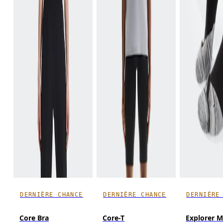
DERNIÈRE CHANCE
DERNIÈRE CHANCE
DERNIÈRE
Core Bra
Core-T
Explorer M