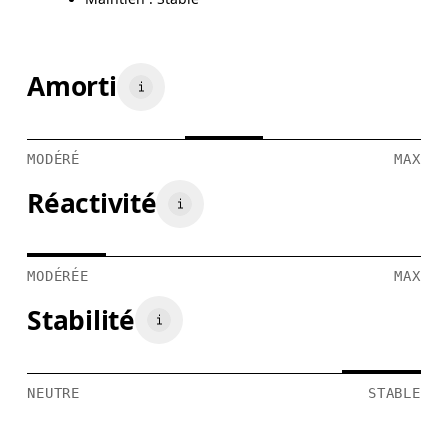
Amorti
MODÉRÉ
MAX
Réactivité
MODÉRÉE
MAX
Stabilité
NEUTRE
STABLE