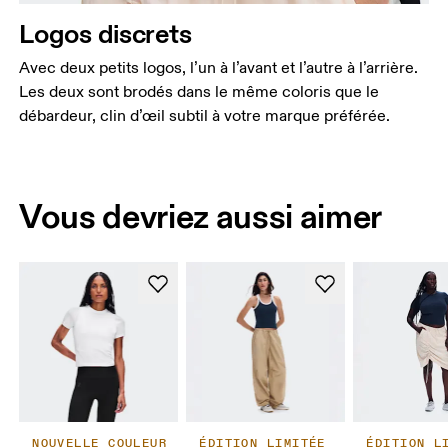
Logos discrets
Avec deux petits logos, l’un à l’avant et l’autre à l’arrière.
Les deux sont brodés dans le même coloris que le
débardeur, clin d’œil subtil à votre marque préférée.
Vous devriez aussi aimer
NOUVELLE COULEUR
ÉDITION LIMITÉE
ÉDITION L