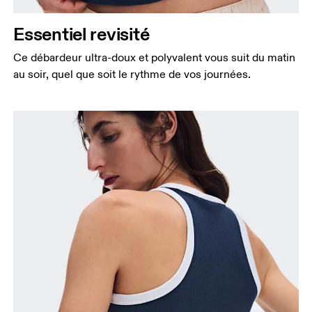
Essentiel revisité
Ce débardeur ultra-doux et polyvalent vous suit du matin
au soir, quel que soit le rythme de vos journées.