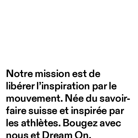
Notre mission est de 
libérer l’inspiration par le 
mouvement. Née du savoir-
faire suisse et inspirée par 
les athlètes. Bougez avec 
nous et Dream On. 