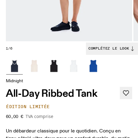
1/6
COMPLÉTEZ LE LOOK
Midnight
All-Day Ribbed Tank
ÉDITION LIMITÉE
TVA comprise
60,00 €
Un débardeur classique pour le quotidien. Conçu en