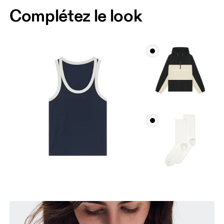
Comment se mesurer
Complétez le look