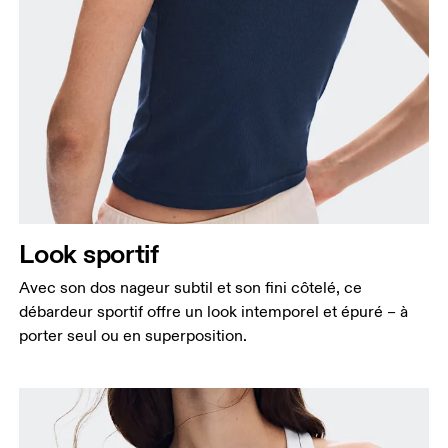
Look sportif
Avec son dos nageur subtil et son fini côtelé, ce
débardeur sportif offre un look intemporel et épuré – à
porter seul ou en superposition.