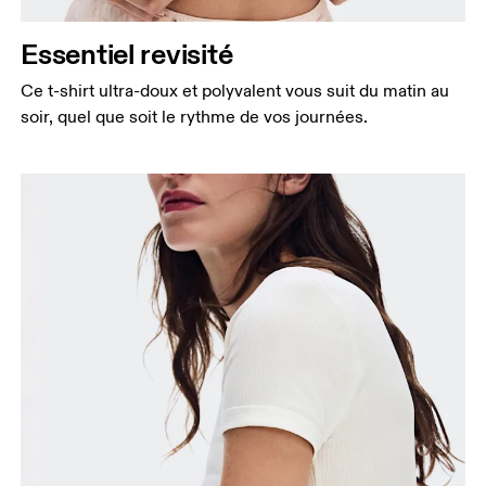
Essentiel revisité
Ce t-shirt ultra-doux et polyvalent vous suit du matin au
soir, quel que soit le rythme de vos journées.