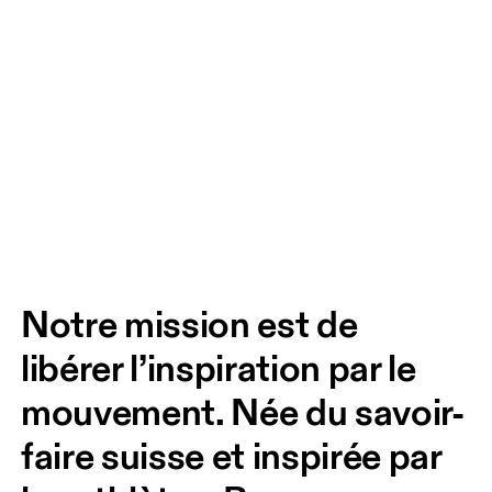
Notre mission est de 
libérer l’inspiration par le 
mouvement. Née du savoir-
faire suisse et inspirée par 