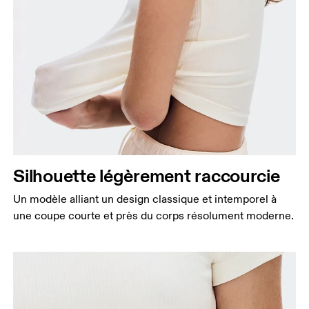
Silhouette légèrement raccourcie
Un modèle alliant un design classique et intemporel à
une coupe courte et près du corps résolument moderne.