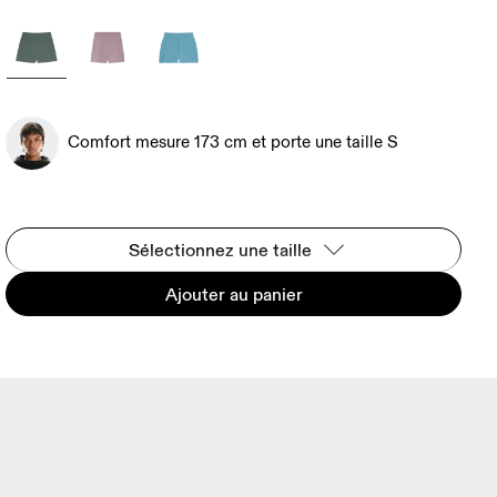
Comfort mesure 173 cm et porte une taille S
Sélectionnez une taille
Ajouter au panier