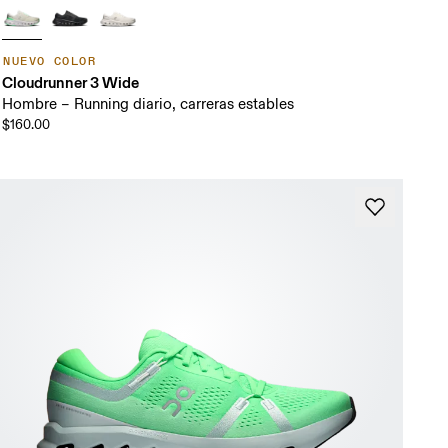
NUEVO COLOR
Cloudrunner 3 Wide
Hombre – Running diario, carreras estables
$160.00