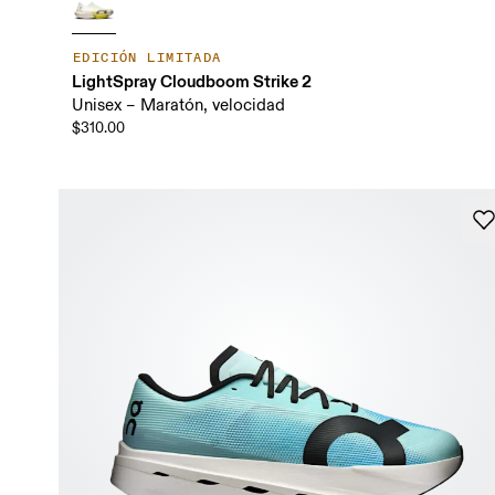
EDICIÓN LIMITADA
LightSpray Cloudboom Strike 2
Unisex – Maratón, velocidad
$310.00