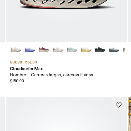
NUEVO COLOR
Cloudsurfer Max
Hombre – Carreras largas, carreras fluidas
$180.00