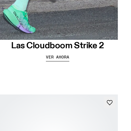
Las Cloudboom Strike 2
VER AHORA