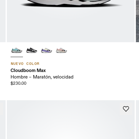
NUEVO COLOR
Cloudboom Max
Hombre – Maratón, velocidad
$230.00