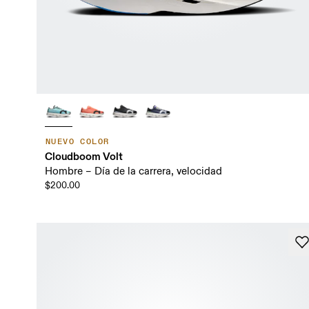
NUEVO COLOR
Cloudboom Volt
Hombre – Día de la carrera, velocidad
$200.00