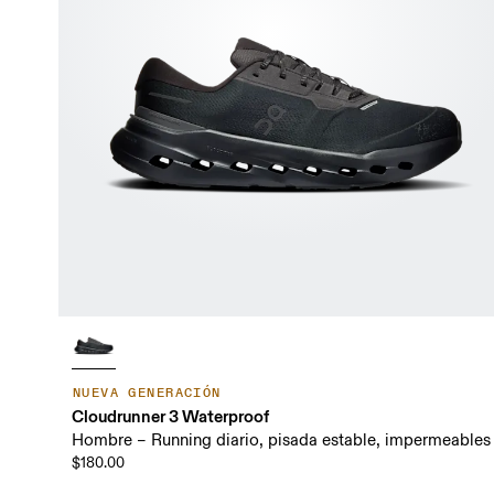
NUEVA GENERACIÓN
Cloudrunner 3 Waterproof
Hombre – Running diario, pisada estable, impermeables
$180.00