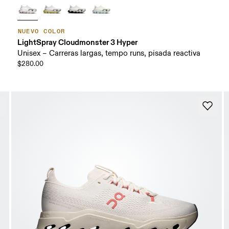
NUEVO COLOR
LightSpray Cloudmonster 3 Hyper
Unisex – Carreras largas, tempo runs, pisada reactiva
$280.00