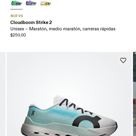
NUEVO
Cloudboom Strike 2
Unisex – Maratón, medio maratón, carreras rápidas
$250.00