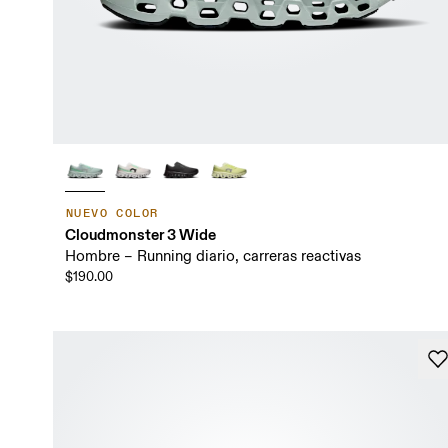
NUEVO COLOR
Cloudmonster 3 Wide
Hombre – Running diario, carreras reactivas
$190.00