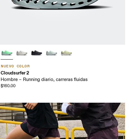
NUEVO COLOR
Cloudsurfer 2
Hombre – Running diario, carreras fluidas
$160.00