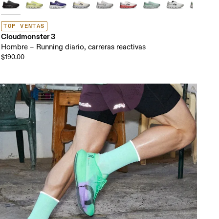
TOP VENTAS
Cloudmonster 3
Hombre – Running diario, carreras reactivas
$190.00