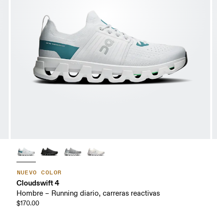
NUEVO COLOR
Cloudswift 4
Hombre – Running diario, carreras reactivas
$170.00