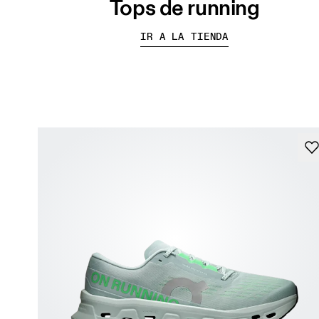
Tops de running
IR A LA TIENDA