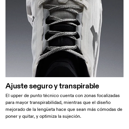
Ajuste seguro y transpirable
El upper de punto técnico cuenta con zonas focalizadas
para mayor transpirabilidad, mientras que el diseño
mejorado de la lengüeta hace que sean más cómodas de
poner y quitar, y optimiza la sujeción.