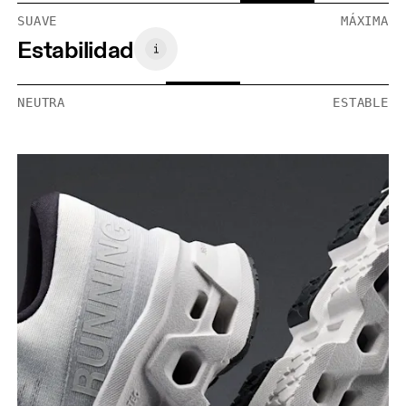
SUAVE
MÁXIMA
Estabilidad
NEUTRA
ESTABLE