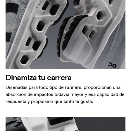
Dinamiza tu carrera
Diseñadas para todo tipo de runners, proporcionan una
absorción de impactos todavía mayor y esa capacidad de
respuesta y propulsión que tanto te gusta.