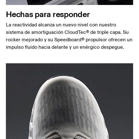
Hechas para responder
La reactividad alcanza un nuevo nivel con nuestro
sistema de amortiguación CloudTec® de triple capa. Su
rocker mejorado y su Speedboard® propulsor ofrecen un
impulso fluido hacia delante y un enérgico despegue.