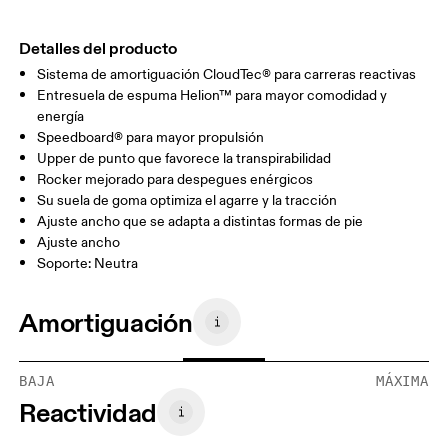
Detalles del producto
Sistema de amortiguación CloudTec® para carreras reactivas
Entresuela de espuma Helion™ para mayor comodidad y
energía
Speedboard® para mayor propulsión
Upper de punto que favorece la transpirabilidad
Rocker mejorado para despegues enérgicos
Su suela de goma optimiza el agarre y la tracción
Ajuste ancho que se adapta a distintas formas de pie
Ajuste ancho
Soporte: Neutra
Amortiguación
BAJA
MÁXIMA
Reactividad