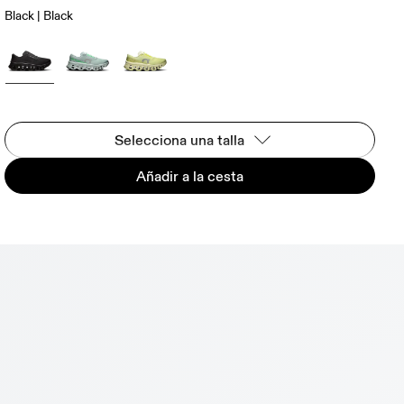
Black | Black
Selecciona una talla
Añadir a la cesta