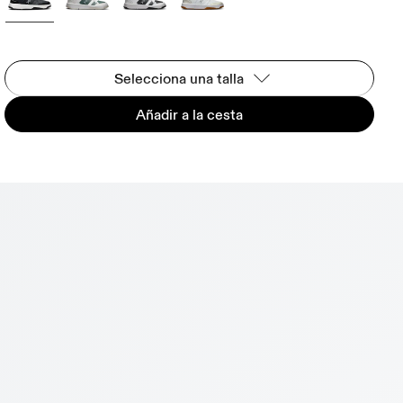
Selecciona una talla
Añadir a la cesta