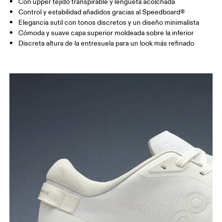
Con upper tejido transpirable y lengüeta acolchada
Control y estabilidad añadidos gracias al Speedboard®
Elegancia sutil con tonos discretos y un diseño minimalista
Cómoda y suave capa superior moldeada sobre la inferior
Discreta altura de la entresuela para un look más refinado