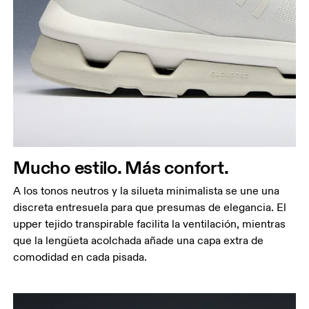
Mucho estilo. Más confort.
A los tonos neutros y la silueta minimalista se une una
discreta entresuela para que presumas de elegancia. El
upper tejido transpirable facilita la ventilación, mientras
que la lengüeta acolchada añade una capa extra de
comodidad en cada pisada.