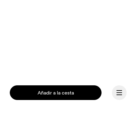
Añadir a la cesta