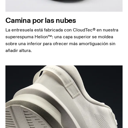
Camina por las nubes
La entresuela está fabricada con CloudTec® en nuestra
superespuma Helion™: una capa superior se moldea
sobre una inferior para ofrecer más amortiguación sin
añadir altura.