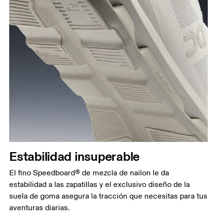
Estabilidad insuperable
El fino Speedboard® de mezcla de nailon le da
estabilidad a las zapatillas y el exclusivo diseño de la
suela de goma asegura la tracción que necesitas para tus
aventuras diarias.