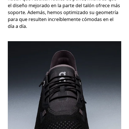
el diseño mejorado en la parte del talón ofrece más
soporte. Además, hemos optimizado su geometría
para que resulten increíblemente cómodas en el
día a día.