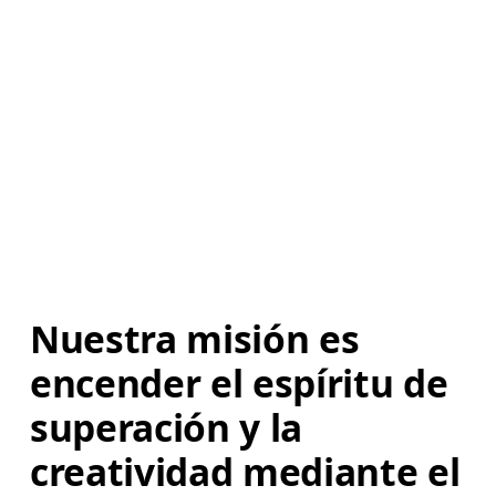
Nuestra misión es 
encender el espíritu de 
superación y la 
creatividad mediante el 