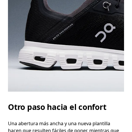
Otro paso hacia el confort
Una abertura más ancha y una nueva plantilla
hacen que resulten fáciles de poner, mientras que