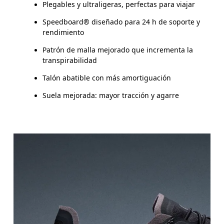
Plegables y ultraligeras, perfectas para viajar
Speedboard® diseñado para 24 h de soporte y
rendimiento
Patrón de malla mejorado que incrementa la
transpirabilidad
Talón abatible con más amortiguación
Suela mejorada: mayor tracción y agarre