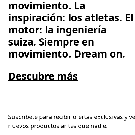
movimiento. La 
inspiración: los atletas. El
motor: la ingeniería 
suiza. Siempre en 
movimiento. Dream on.
Descubre más
Suscríbete para recibir ofertas exclusivas y v
nuevos productos antes que nadie.