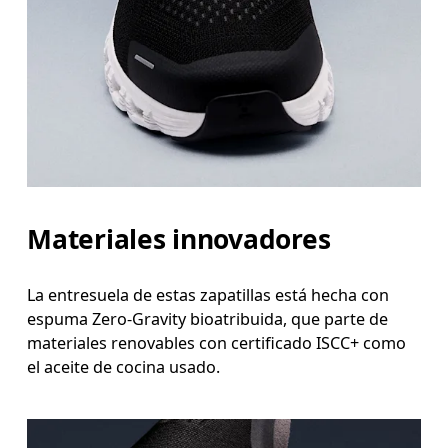
Materiales innovadores
La entresuela de estas zapatillas está hecha con
espuma Zero-Gravity bioatribuida, que parte de
materiales renovables con certificado ISCC+ como
el aceite de cocina usado.