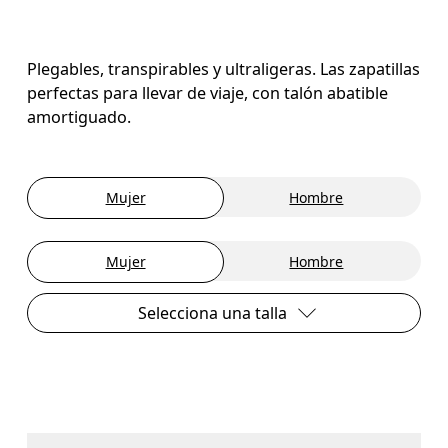
Plegables, transpirables y ultraligeras. Las zapatillas
perfectas para llevar de viaje, con talón abatible
amortiguado.
Mujer
Hombre
Mujer
Hombre
Selecciona una talla