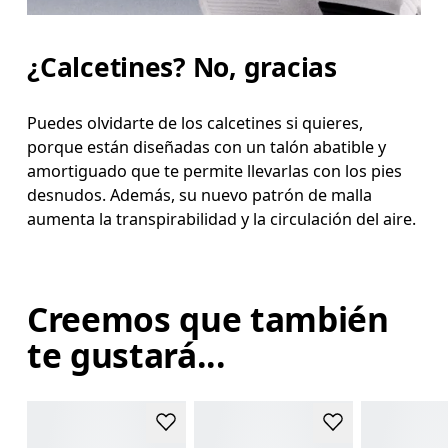
¿Calcetines? No, gracias
Puedes olvidarte de los calcetines si quieres,
porque están diseñadas con un talón abatible y
amortiguado que te permite llevarlas con los pies
desnudos. Además, su nuevo patrón de malla
aumenta la transpirabilidad y la circulación del aire.
Creemos que también
te gustará...