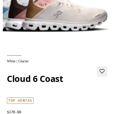
White | Glacier
Cloud 6 Coast
TOP VENTAS
$170.00