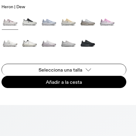
Heron | Dew
Selecciona una talla
Añadir a la cesta