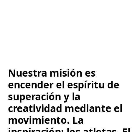
Nuestra misión es 
encender el espíritu de 
superación y la 
creatividad mediante el 
movimiento. La 
inspiración: los atletas. El