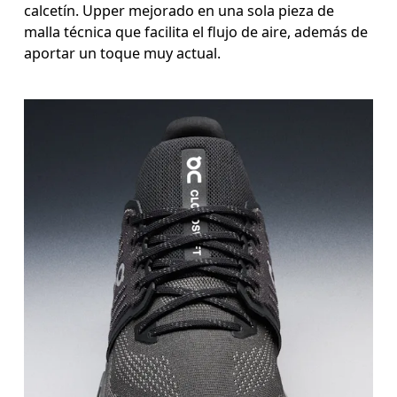
calcetín. Upper mejorado en una sola pieza de
malla técnica que facilita el flujo de aire, además de
aportar un toque muy actual.