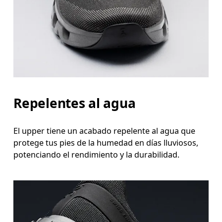
Repelentes al agua
El upper tiene un acabado repelente al agua que
protege tus pies de la humedad en días lluviosos,
potenciando el rendimiento y la durabilidad.