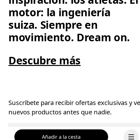
motor: la ingeniería 
suiza. Siempre en 
movimiento. Dream on.
Descubre más
Suscríbete para recibir ofertas exclusivas y v
nuevos productos antes que nadie.
Correo electrónico
*
Añadir a la cesta