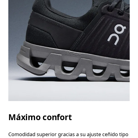
Máximo confort
Comodidad superior gracias a su ajuste ceñido tipo