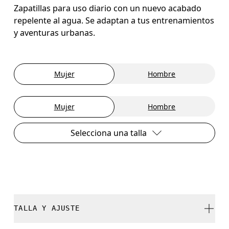
Zapatillas para uso diario con un nuevo acabado
repelente al agua. Se adaptan a tus entrenamientos
y aventuras urbanas.
Mujer
Hombre
Mujer
Hombre
Selecciona una talla
TALLA Y AJUSTE