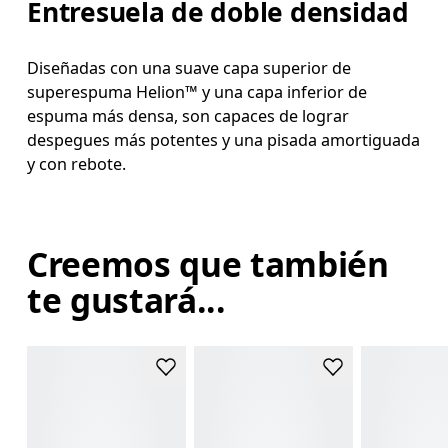
Entresuela de doble densidad
Diseñadas con una suave capa superior de
superespuma Helion™ y una capa inferior de
espuma más densa, son capaces de lograr
despegues más potentes y una pisada amortiguada
y con rebote.
Creemos que también
te gustará...