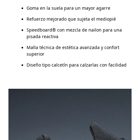
Goma en la suela para un mayor agarre
Refuerzo mejorado que sujeta el mediopié
Speedboard® con mezcla de nailon para una
pisada reactiva
Malla técnica de estética avanzada y confort
superior
Diseño tipo calcetín para calzarlas con facilidad