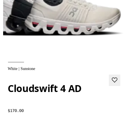
White | Sunstone
Cloudswift 4 AD
$170.00