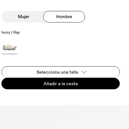
Mujer
Hombre
Ivory | Ray
Selecciona una talla
Añadir a la cesta