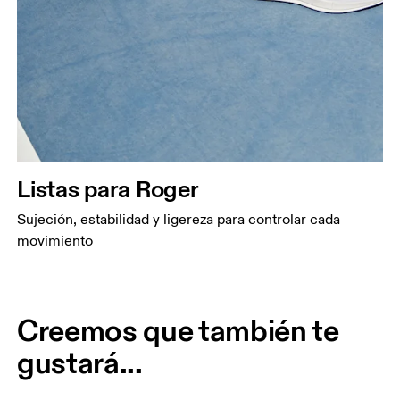
Listas para Roger
Sujeción, estabilidad y ligereza para controlar cada
movimiento
Creemos que también te
gustará...