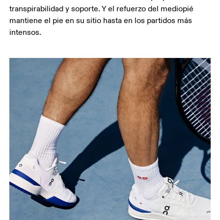
transpirabilidad y soporte. Y el refuerzo del mediopié
mantiene el pie en su sitio hasta en los partidos más
intensos.