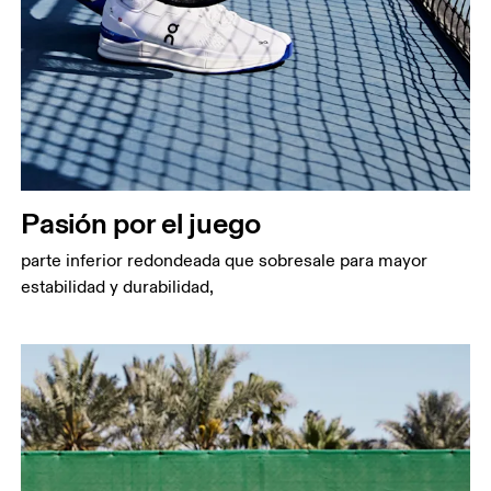
Pasión por el juego
parte inferior redondeada que sobresale para mayor
estabilidad y durabilidad,