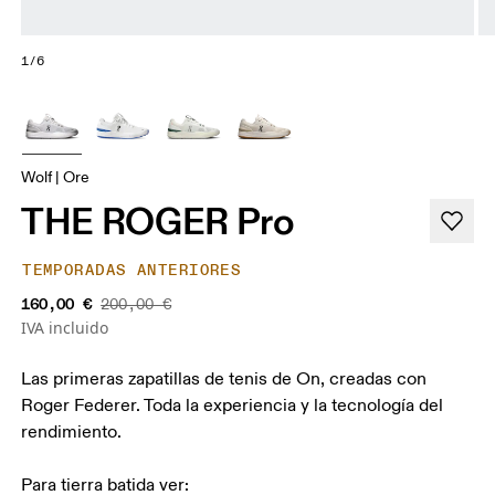
1/6
Wolf | Ore
THE ROGER Pro
TEMPORADAS ANTERIORES
160,00 €
200,00 €
IVA incluido
Las primeras zapatillas de tenis de On, creadas con
Roger Federer. Toda la experiencia y la tecnología del
rendimiento.
Para tierra batida ver: 