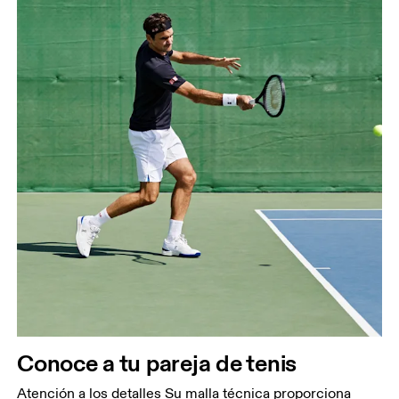
Conoce a tu pareja de tenis
Atención a los detalles Su malla técnica proporciona