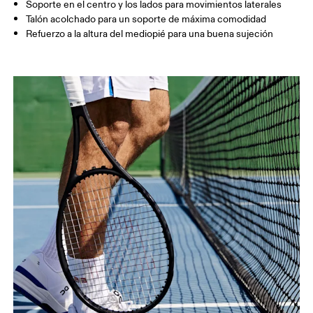
Soporte en el centro y los lados para movimientos laterales
Talón acolchado para un soporte de máxima comodidad
Refuerzo a la altura del mediopié para una buena sujeción