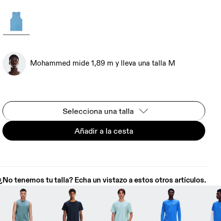
Mohammed mide 1,89 m y lleva una talla M
Selecciona una talla
Añadir a la cesta
¿No tenemos tu talla? Echa un vistazo a estos otros artículos.