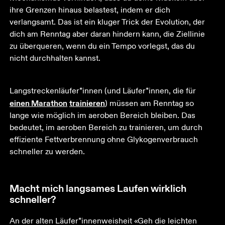
ihre Grenzen hinaus belastest, indem er dich 
verlangsamt. Das ist ein kluger Trick der Evolution, der 
dich am Renntag aber daran hindern kann, die Ziellinie 
zu überqueren, wenn du ein Tempo vorlegst, das du 
nicht durchhalten kannst. 
Langstreckenläufer*innen (und Läufer*innen, die für 
einen Marathon
trainieren
) müssen am Renntag so 
lange wie möglich im aeroben Bereich bleiben. Das 
bedeutet, im aeroben Bereich zu trainieren, um durch 
effiziente Fettverbrennung ohne Glykogenverbrauch 
schneller zu werden.
Macht mich langsames Laufen wirklich
schneller?
An der alten Läufer*innenweisheit «Geh die leichten 