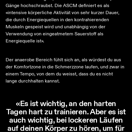
Gänge hochschraubst. Die ASCM definiert es als 
«intensive körperliche Aktivität von sehr kurzer Dauer, 
die durch Energiequellen in den kontrahierenden 
Muskeln gespeist wird und unabhängig von der 
Verwendung von eingeatmetem Sauerstoff als 
Energiequelle ist». 
Der anaerobe Bereich fühlt sich an, als würdest du aus 
der Komfortzone in die Schmerzzone laufen, und zwar in 
einem Tempo, von dem du weisst, dass du es nicht 
lange durchhalten kannst.
«Es ist wichtig, an den harten
Tagen hart zu trainieren. Aber es ist
auch wichtig, bei lockeren Läufen
auf deinen Körper zu hören, um für