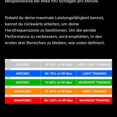
beispielsweise bei etwa 190 Schlägen pro Minute. 
Sobald du deine maximale Leistungsfähigkeit kennst, 
kannst du rückwärts arbeiten, um deine 
Herzfrequenzzone zu bestimmen. Um die aerobe 
Performance zu verbessern, wird empfohlen, in den 
ersten drei Bereichen zu bleiben, wie unten definiert: 