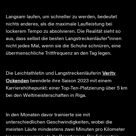
Langsam laufen, um schneller zu werden, bedeutet 
nichts anderes, als die maximale Laufleistung bei 
lockerem Tempo zu absolvieren. Die Realität sieht so 
aus, dass selbst die besten Langstreckenläufer*innen 
nicht jedes Mal, wenn sie die Schuhe schnüren, eine 
übermenschliche Trittfrequenz an den Tag legen. 
Verity 
Die Leichtathletin und Langstreckenläuferin 
Ockenden
 beendete ihre Saison 2023 mit einem 
Karrierehöhepunkt: einer Top-Ten-Platzierung über 5 km 
bei den Weltmeisterschaften in Riga.
In den Monaten davor trainierte sie mit 
unterschiedlichen Geschwindigkeiten, wobei die 
meisten Läufe mindestens zwei Minuten pro Kilometer 