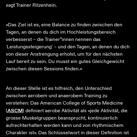
sagt Trainer Ritzenhein.
«Das Ziel ist es, eine Balance zu finden zwischen den 
Tagen, an denen du dich im Hochleistungsbereich 
verbesserst – die Trainer*innen nennen das 
'Leistungssteigerung' – und den Tagen, an denen du dich 
von dieser Anstrengung erholst, um für den nächsten 
Lauf bereit zu sein. Du musst ein gutes Gleichgewicht 
zwischen diesen Sessions finden.»
An dieser Stelle ist es hilfreich, den Unterschied 
zwischen aerobem und anaerobem Training zu 
verstehen: Das American College of Sports Medicine 
ASCM
(
) definiert aerobe Aktivität als «jede Aktivität, die 
grosse Muskelgruppen beansprucht, kontinuierlich 
aufrechterhalten werden kann und von rhythmischem 
Charakter ist». Das Schlüsselwort in dieser Definition ist 