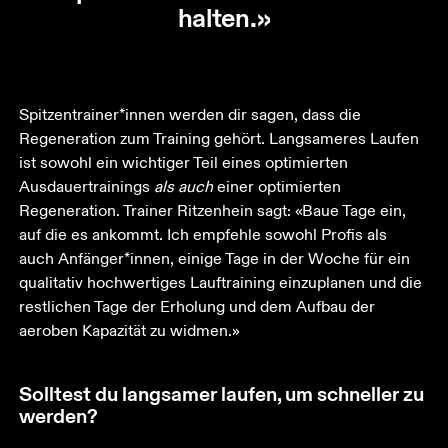
halten.»
Spitzentrainer*innen werden dir sagen, dass die 
Regeneration zum Training gehört. Langsameres Laufen 
ist sowohl ein wichtiger Teil eines optimierten 
Ausdauertrainings 
als auch
 einer optimierten 
Regeneration. Trainer Ritzenhein sagt: «Baue Tage ein, 
auf die es ankommt. Ich empfehle sowohl Profis als 
auch Anfänger*innen, einige Tage in der Woche für ein 
qualitativ hochwertiges Lauftraining einzuplanen und die 
restlichen Tage der Erholung und dem Aufbau der 
aeroben Kapazität zu widmen.»
Solltest du langsamer laufen, um schneller zu
werden?