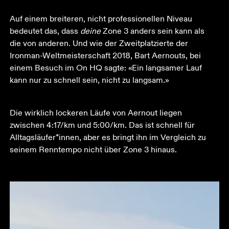
Auf einem breiteren, nicht professionellen Niveau 
bedeutet das, dass 
deine
 Zone 3 anders sein kann als 
die von anderen. Und wie der Zweitplatzierte der 
Ironman-Weltmeisterschaft 2018, Bart Aernouts, bei 
einem Besuch im On HQ sagte: «Ein langsamer Lauf 
kann nur zu schnell sein, nicht zu langsam.» 
Die wirklich lockeren Läufe von Aernout liegen 
zwischen 4:17/km und 5:00/km. Das ist schnell für 
Alltagsläufer*innen, aber es bringt ihn im Vergleich zu 
seinem Renntempo nicht über Zone 3 hinaus.