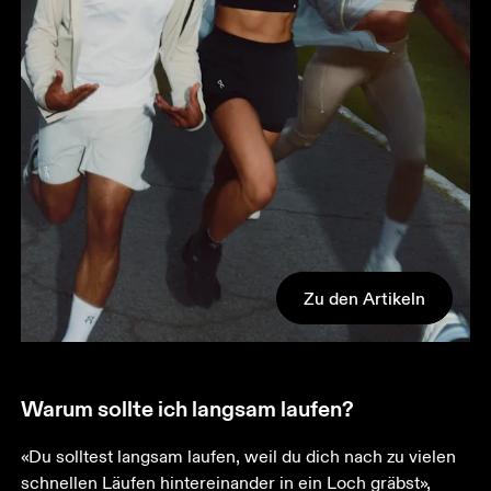
Zu den Artikeln
Warum sollte ich langsam laufen?
«Du solltest langsam laufen, weil du dich nach zu vielen 
schnellen Läufen hintereinander in ein Loch gräbst», 