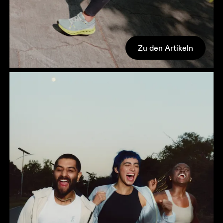
Zu den Artikeln