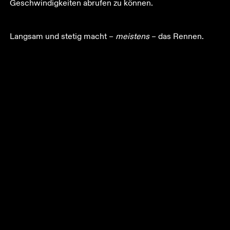
Geschwindigkeiten abrufen zu können. 
Langsam und stetig macht – 
meistens
 – das Rennen. 