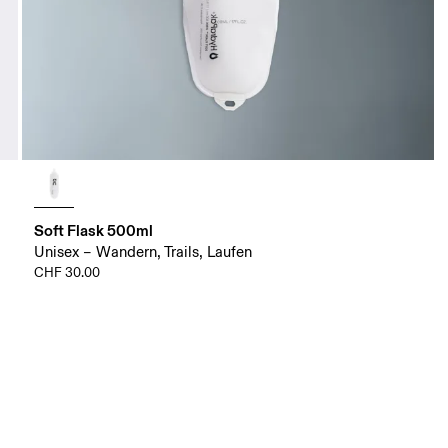
Soft Flask 500ml
Unisex – Wandern, Trails, Laufen
CHF 30.00