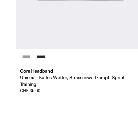
Core Headband
Unisex – Kaltes Wetter, Strassenwettkampf, Sprint-
Training
CHF 35.00