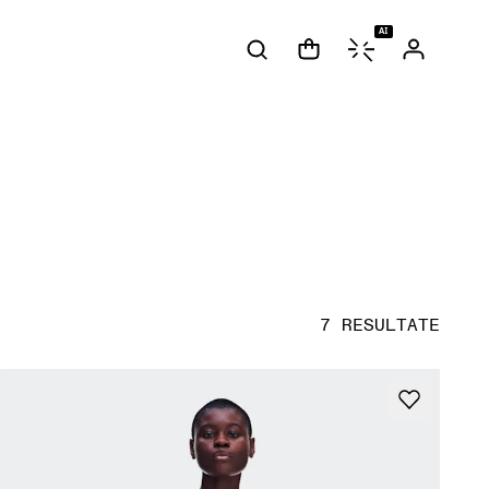
AI
7 RESULTATE