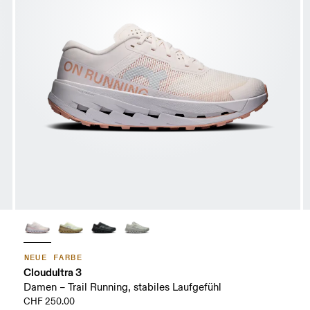
NEUE FARBE
Cloudultra 3
Damen – Trail Running, stabiles Laufgefühl
CHF 250.00