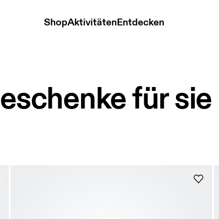
Shop
Aktivitäten
Entdecken
Geschenke für sie