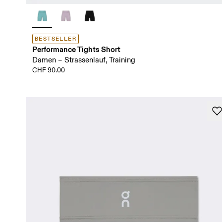
BESTSELLER
Performance Tights Short
Damen – Strassenlauf, Training
CHF 90.00