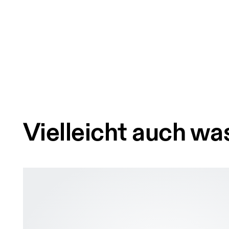
Vielleicht auch was