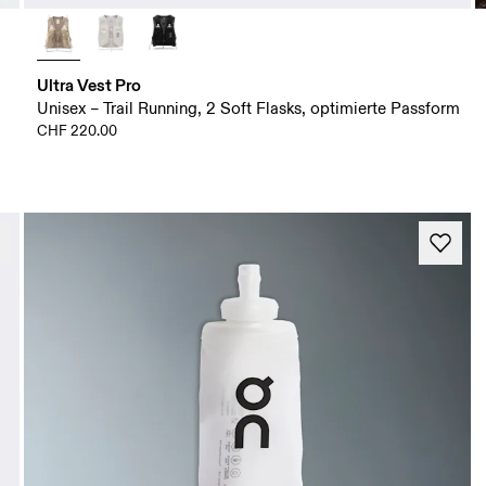
Ultra Vest Pro
Unisex – Trail Running, 2 Soft Flasks, optimierte Passform
CHF 220.00