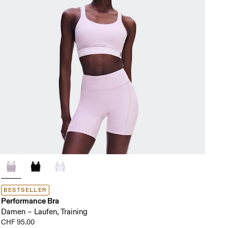
BESTSELLER
Performance Bra
Damen – Laufen, Training
CHF 95.00