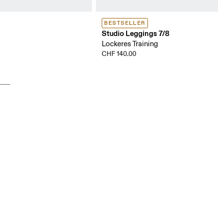
BESTSELLER
Studio Leggings 7/8
Lockeres Training
CHF 140.00