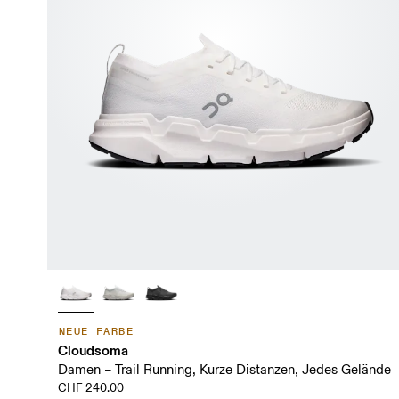
NEUE FARBE
Cloudsoma
Damen – Trail Running, Kurze Distanzen, Jedes Gelände
CHF 240.00