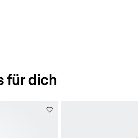
 für dich