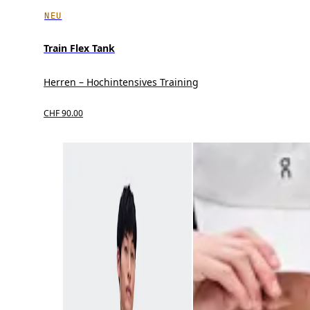
NEU
Train Flex Tank
Herren – Hochintensives Training
CHF 90.00