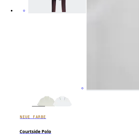
NEUE FARBE
Courtside Polo