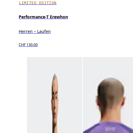
LIMITED EDITION
Performance-T Erewhon
Herren – Laufen
CHF 130.00