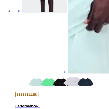
BESTSELLER
Performance-T