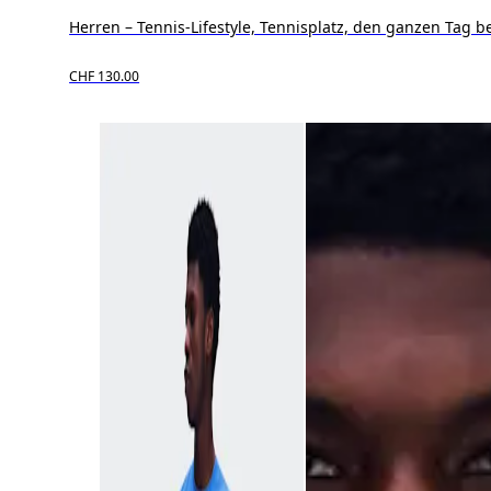
Herren – Tennis-Lifestyle, Tennisplatz, den ganzen Tag
CHF 130.00