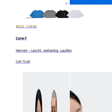
NEUE FARBE
Core-T
Herren – Leicht, vielseitig, Laufen
CHF 75.00