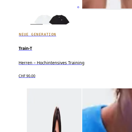
NEUE GENERATION
Train-T
Herren – Hochintensives Training
CHF 90.00