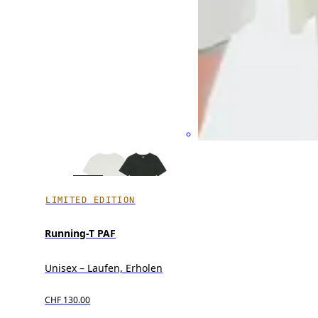
LIMITED EDITION
Running-T PAF
Unisex – Laufen, Erholen
CHF 130.00