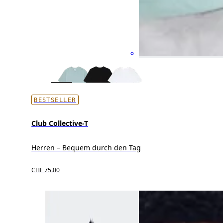
BESTSELLER
Club Collective-T
Herren – Bequem durch den Tag
CHF 75.00