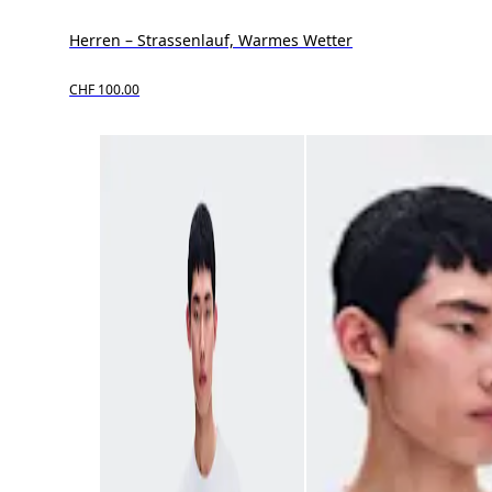
Herren – Strassenlauf, Warmes Wetter
CHF 100.00